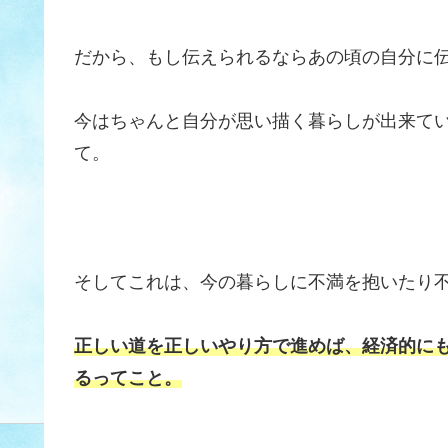
だから、もし伝えられるならあの頃の自分に
今はちゃんと自分が思い描く暮らしが出来て
て。
そしてこれは、今の暮らしに不満を抱いたり
正しい道を正しいやり方で進めば、経済的に
るってこと。