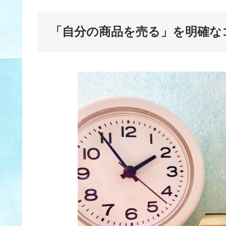
「自分の商品を売る」を明確な