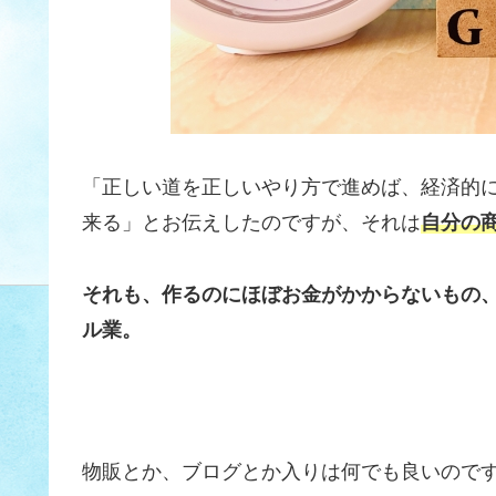
「正しい道を正しいやり方で進めば、経済的
来る」とお伝えしたのですが、それは
自分の
それも、作るのにほぼお金がかからないもの
ル業。
物販とか、ブログとか入りは何でも良いので