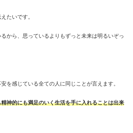
伝えたいです。
いるから、思っているよりもずっと未来は明るいぞっ
不安を感じている全ての人に同じことが言えます。
も精神的にも満足のいく生活を手に入れることは出来