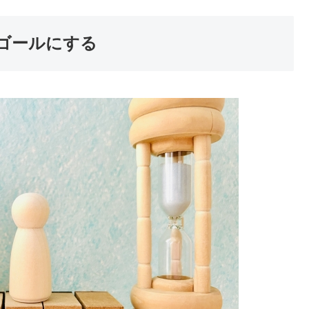
ゴールにする