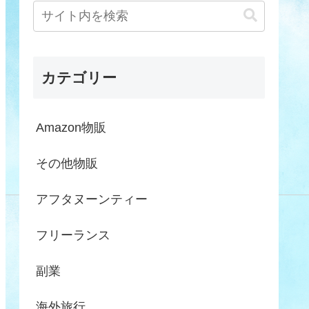
カテゴリー
Amazon物販
その他物販
アフタヌーンティー
フリーランス
副業
海外旅行