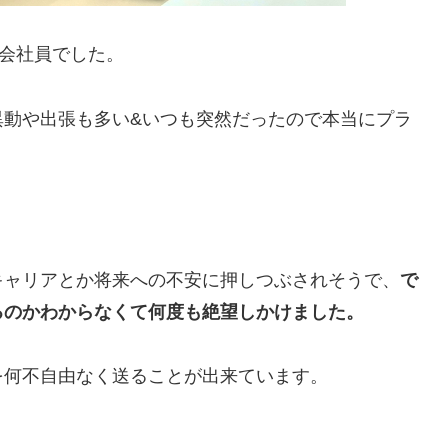
会社員でした。
異動や出張も多い&いつも突然だったので本当にプラ
キャリアとか将来への不安に押しつぶされそうで、
で
るのかわからなくて何度も絶望しかけました。
を何不自由なく送ることが出来ています。