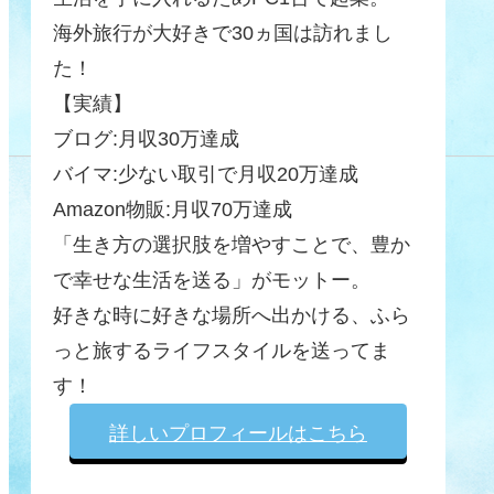
海外旅行が大好きで30ヵ国は訪れまし
た！
【実績】
ブログ:月収30万達成
バイマ:少ない取引で月収20万達成
Amazon物販:月収70万達成
「生き方の選択肢を増やすことで、豊か
で幸せな生活を送る」がモットー。
好きな時に好きな場所へ出かける、ふら
っと旅するライフスタイルを送ってま
す！
詳しいプロフィールはこちら