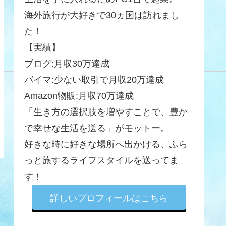
海外旅行が大好きで30ヵ国は訪れまし
た！
【実績】
ブログ:月収30万達成
バイマ:少ない取引で月収20万達成
Amazon物販:月収70万達成
「生き方の選択肢を増やすことで、豊か
で幸せな生活を送る」がモットー。
好きな時に好きな場所へ出かける、ふら
っと旅するライフスタイルを送ってま
す！
詳しいプロフィールはこちら