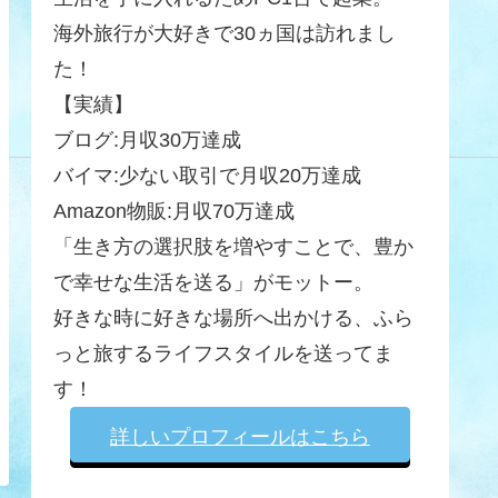
海外旅行が大好きで30ヵ国は訪れまし
た！
【実績】
ブログ:月収30万達成
バイマ:少ない取引で月収20万達成
Amazon物販:月収70万達成
「生き方の選択肢を増やすことで、豊か
で幸せな生活を送る」がモットー。
好きな時に好きな場所へ出かける、ふら
っと旅するライフスタイルを送ってま
す！
詳しいプロフィールはこちら