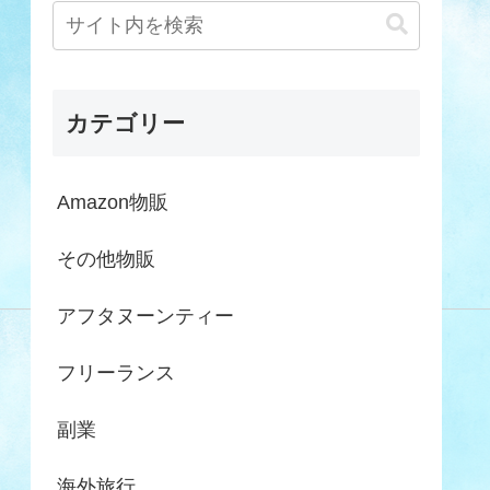
カテゴリー
Amazon物販
その他物販
アフタヌーンティー
フリーランス
副業
海外旅行