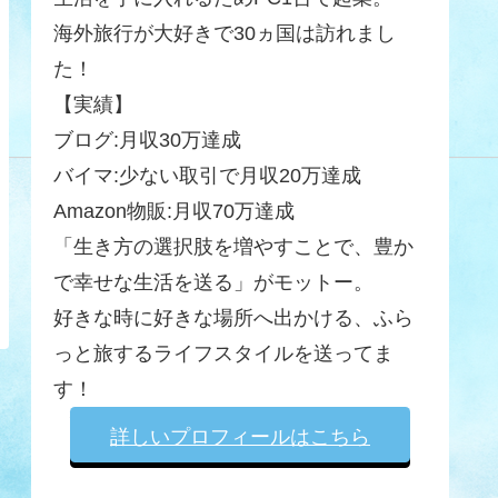
海外旅行が大好きで30ヵ国は訪れまし
た！
【実績】
ブログ:月収30万達成
バイマ:少ない取引で月収20万達成
Amazon物販:月収70万達成
「生き方の選択肢を増やすことで、豊か
で幸せな生活を送る」がモットー。
好きな時に好きな場所へ出かける、ふら
っと旅するライフスタイルを送ってま
す！
詳しいプロフィールはこちら