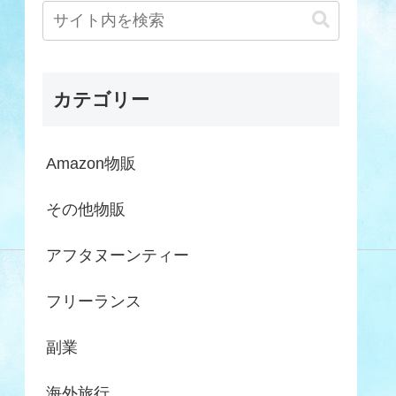
カテゴリー
Amazon物販
その他物販
アフタヌーンティー
フリーランス
副業
海外旅行