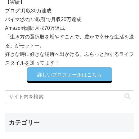
【実績】
ブログ:月収30万達成
バイマ:少ない取引で月収20万達成
Amazon物販:月収70万達成
「生き方の選択肢を増やすことで、豊かで幸せな生活を送
る」がモットー。
好きな時に好きな場所へ出かける、ふらっと旅するライフ
スタイルを送ってます！
詳しいプロフィールはこちら
カテゴリー