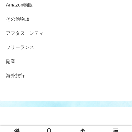
Amazon物販
その他物販
アフタヌーンティー
フリーランス
副業
海外旅行
© 2017-2026 .