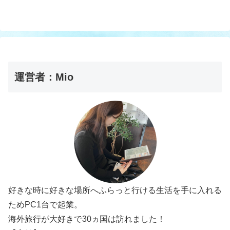
運営者：Mio
好きな時に好きな場所へふらっと行ける生活を手に入れる
ためPC1台で起業。
海外旅行が大好きで30ヵ国は訪れました！