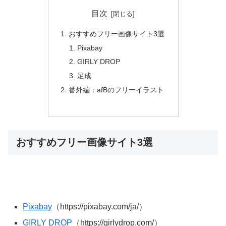
目次
おすすめフリー画像サイト3選
Pixabay
GIRLY DROP
足成
番外編：afBのフリーイラスト
おすすめフリー画像サイト3選
Pixabay
（https://pixabay.com/ja/）
GIRLY DROP
（https://girlydrop.com/）