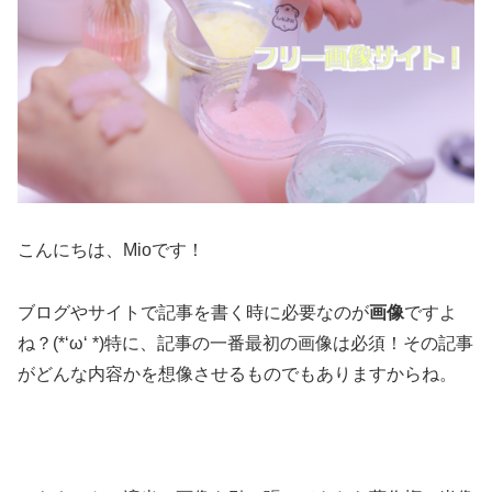
こんにちは、Mioです！
ブログやサイトで記事を書く時に必要なのが
画像
ですよ
ね？(*‘ω‘ *)特に、記事の一番最初の画像は必須！その記事
がどんな内容かを想像させるものでもありますからね。