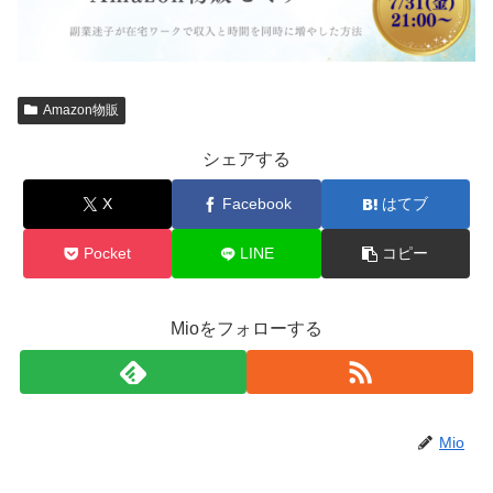
Amazon物販
シェアする
X
Facebook
はてブ
Pocket
LINE
コピー
Mioをフォローする
Mio