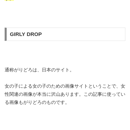
GIRLY DROP
通称がりどろは、日本のサイト。
女の子による女の子のための画像サイトということで、女
性関連の画像が本当に沢山あります。この記事に使ってい
る画像もがりどろのものです。