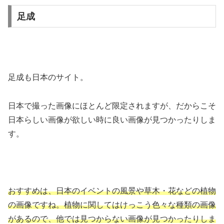
足成
足成も日本のサイト。
日本で撮った画像にほとんど限定されますが、だからこそ
日本らしい画像が欲しい時に良い画像が見つかったりしま
す。
おすすめは、日本のイベントの風景や草木・花などの植物
の画像ですね。植物に関してはけっこう色々な種類の画像
があるので、他では見つからない画像が見つかったりしま