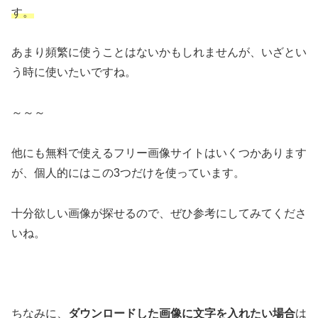
す。
あまり頻繁に使うことはないかもしれませんが、いざとい
う時に使いたいですね。
～～～
他にも無料で使えるフリー画像サイトはいくつかあります
が、個人的にはこの3つだけを使っています。
十分欲しい画像が探せるので、ぜひ参考にしてみてくださ
いね。
ちなみに、
ダウンロードした画像に文字を入れたい場合
は