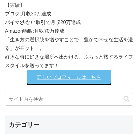
【実績】
ブログ:月収30万達成
バイマ:少ない取引で月収20万達成
Amazon物販:月収70万達成
「生き方の選択肢を増やすことで、豊かで幸せな生活を送
る」がモットー。
好きな時に好きな場所へ出かける、ふらっと旅するライフ
スタイルを送ってます！
詳しいプロフィールはこちら
カテゴリー