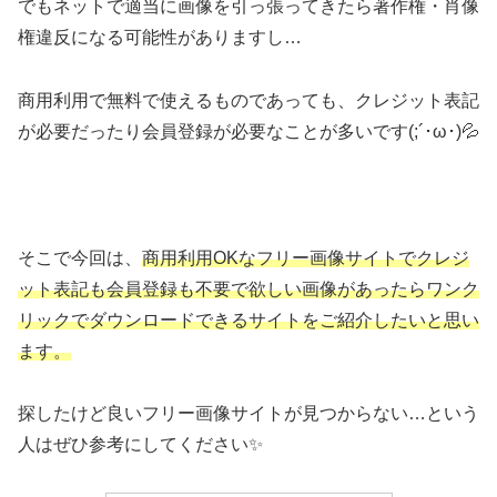
でもネットで適当に画像を引っ張ってきたら著作権・肖像
権違反になる可能性がありますし…
商用利用で無料で使えるものであっても、クレジット表記
が必要だったり会員登録が必要なことが多いです(;´･ω･)💦
そこで今回は、
商用利用OKなフリー画像サイトでクレジ
ット表記も会員登録も不要で欲しい画像があったらワンク
リックでダウンロードできるサイトをご紹介したいと思い
ます。
探したけど良いフリー画像サイトが見つからない…という
人はぜひ参考にしてください✨