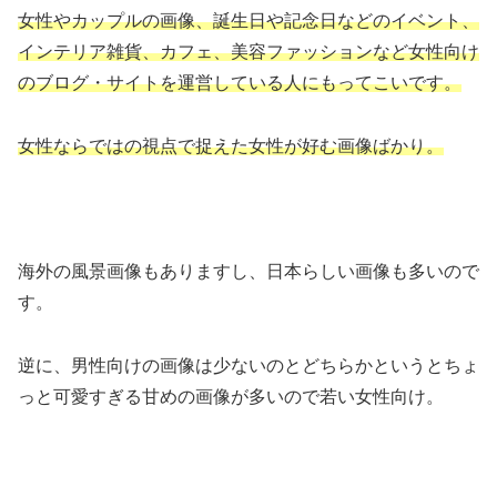
女性やカップルの画像、誕生日や記念日などのイベント、
インテリア雑貨、カフェ、美容ファッションなど女性向け
のブログ・サイトを運営している人にもってこいです。
女性ならではの視点で捉えた女性が好む画像ばかり。
海外の風景画像もありますし、日本らしい画像も多いので
す。
逆に、男性向けの画像は少ないのとどちらかというとちょ
っと可愛すぎる甘めの画像が多いので若い女性向け。