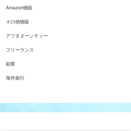
Amazon物販
その他物販
アフタヌーンティー
フリーランス
副業
海外旅行