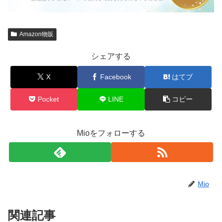
Amazon物販
シェアする
X
Facebook
はてブ
Pocket
LINE
コピー
Mioをフォローする
Mio
関連記事