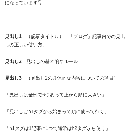
になっています👇
見出し1
：（記事タイトル）「「ブログ」記事内での見出
しの正しい使い方」
見出し2
：見出しの基本的なルール
見出し3
：（見出し2の具体的な内容についての項目）
「見出しは全部で6つあって上から順に大きい」
「見出しはh1タグから始まって順に使って行く」
「h1タグは1記事に1つで通常はh2タグから使う」