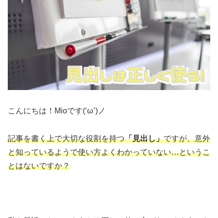
こんにちは！Mioです(‘ω’)ノ
記事を書く上で大切な役割を持つ
「見出し」
ですが、意外
と知っているようで使い方よくわかっていない…というこ
とはないですか？