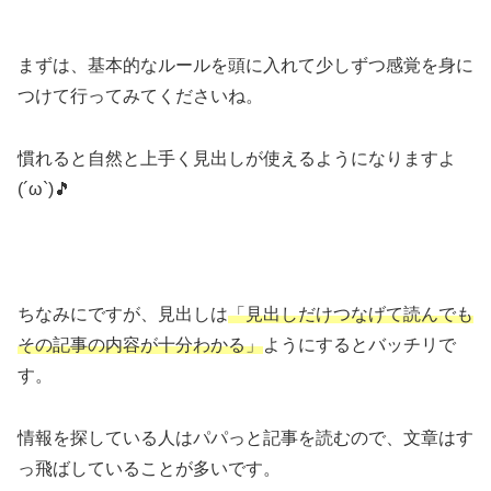
まずは、基本的なルールを頭に入れて少しずつ感覚を身に
つけて行ってみてくださいね。
慣れると自然と上手く見出しが使えるようになりますよ
(´ω`)🎵
ちなみにですが、見出しは
「見出しだけつなげて読んでも
その記事の内容が十分わかる」
ようにするとバッチリで
す。
情報を探している人はパパっと記事を読むので、文章はす
っ飛ばしていることが多いです。