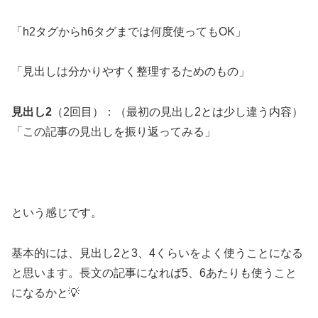
「h2タグからh6タグまでは何度使ってもOK」
「見出しは分かりやすく整理するためのもの」
見出し2
（2回目）：（最初の見出し2とは少し違う内容）
「この記事の見出しを振り返ってみる」
という感じです。
基本的には、見出し2と3、4くらいをよく使うことになる
と思います。長文の記事になれば5、6あたりも使うこと
になるかと💡