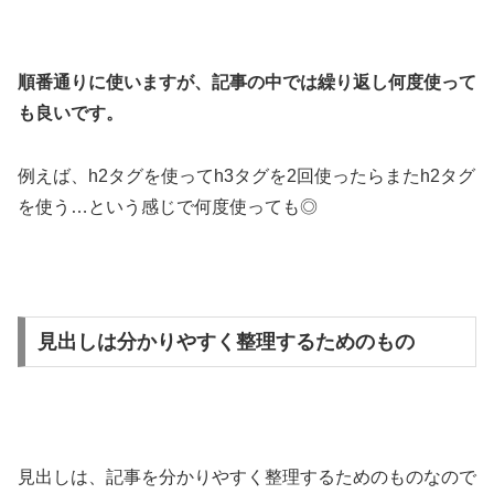
順番通りに使いますが、記事の中では繰り返し何度使って
も良いです。
例えば、h2タグを使ってh3タグを2回使ったらまたh2タグ
を使う…という感じで何度使っても◎
見出しは分かりやすく整理するためのもの
見出しは、記事を分かりやすく整理するためのものなので