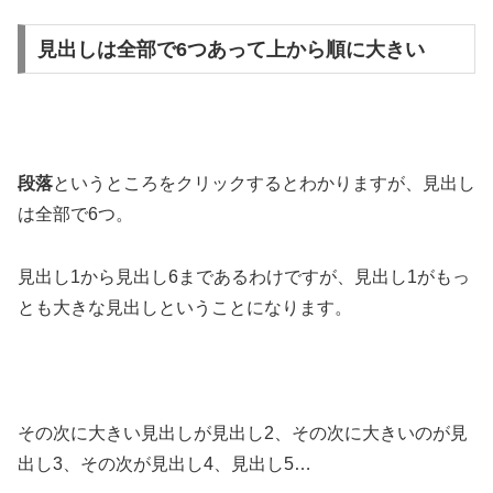
見出しは全部で6つあって上から順に大きい
段落
というところをクリックするとわかりますが、見出し
は全部で6つ。
見出し1から見出し6まであるわけですが、見出し1がもっ
とも大きな見出しということになります。
その次に大きい見出しが見出し2、その次に大きいのが見
出し3、その次が見出し4、見出し5…