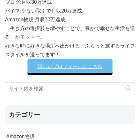
ブログ:月収30万達成
バイマ:少ない取引で月収20万達成
Amazon物販:月収70万達成
「生き方の選択肢を増やすことで、豊かで幸せな生活を送
る」がモットー。
好きな時に好きな場所へ出かける、ふらっと旅するライフ
スタイルを送ってます！
詳しいプロフィールはこちら
カテゴリー
Amazon物販