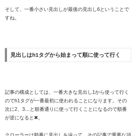
そして、一番小さい見出しが最後の見出し6ということで
すね。
見出しはh1タグから始まって順に使って行く
記事の構成としては、一番大きな見出し1から使って行く
のでh1タグが一番最初に使われることになります。その
次に2、3…と順番通りに使って行くことになるので順番
が逆になると✖。
クローラーは順番に見出しを辿って、その記事で重要な項