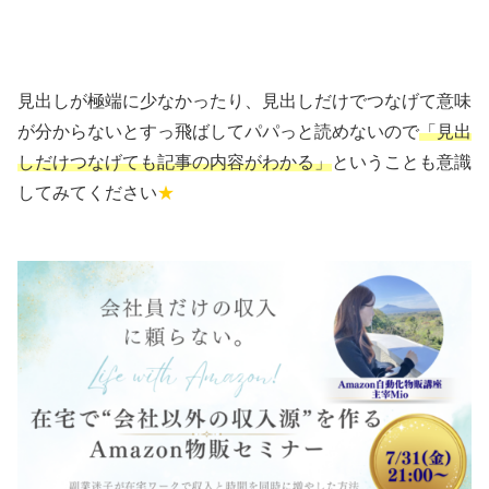
見出しが極端に少なかったり、見出しだけでつなげて意味
が分からないとすっ飛ばしてパパっと読めないので
「見出
しだけつなげても記事の内容がわかる」
ということも意識
してみてください
★