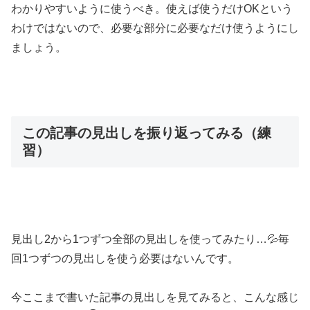
わかりやすいように使うべき。使えば使うだけOKという
わけではないので、必要な部分に必要なだけ使うようにし
ましょう。
この記事の見出しを振り返ってみる（練
習）
見出し2から1つずつ全部の見出しを使ってみたり…💦毎
回1つずつの見出しを使う必要はないんです。
今ここまで書いた記事の見出しを見てみると、こんな感じ