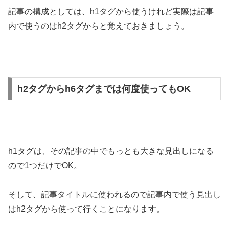
記事の構成としては、h1タグから使うけれど実際は記事
内で使うのはh2タグからと覚えておきましょう。
h2タグからh6タグまでは何度使ってもOK
h1タグは、その記事の中でもっとも大きな見出しになる
ので1つだけでOK。
そして、記事タイトルに使われるので記事内で使う見出し
はh2タグから使って行くことになります。