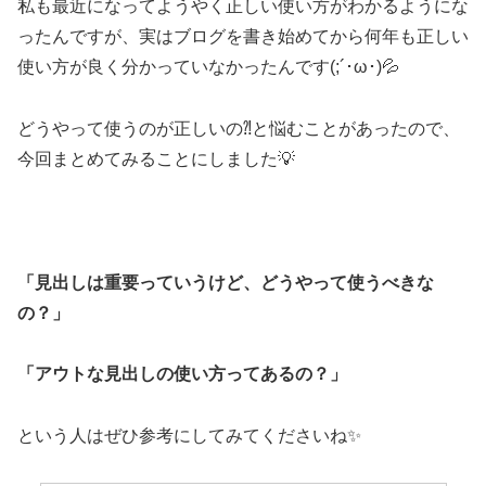
私も最近になってようやく正しい使い方がわかるようにな
ったんですが、実はブログを書き始めてから何年も正しい
使い方が良く分かっていなかったんです(;´･ω･)💦
どうやって使うのが正しいの⁈と悩むことがあったので、
今回まとめてみることにしました💡
「見出しは重要っていうけど、どうやって使うべきな
の？」
「アウトな見出しの使い方ってあるの？」
という人はぜひ参考にしてみてくださいね✨