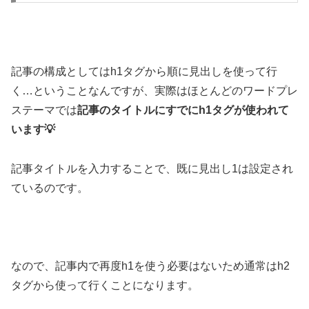
記事の構成としてはh1タグから順に見出しを使って行
く…ということなんですが、実際はほとんどのワードプレ
ステーマでは
記事のタイトルにすでにh1タグが使われて
います💡
記事タイトルを入力することで、既に見出し1は設定され
ているのです。
なので、記事内で再度h1を使う必要はないため通常はh2
タグから使って行くことになります。