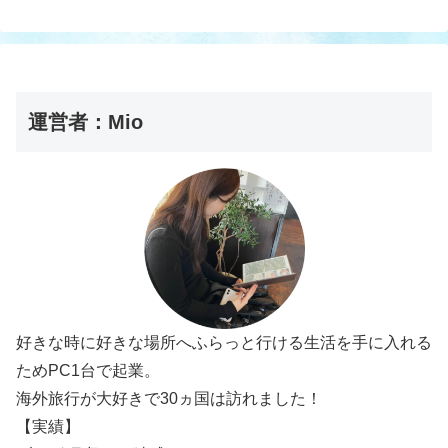
運営者：Mio
好きな時に好きな場所へふらっと行ける生活を手に入れる
ためPC1台で起業。
海外旅行が大好きで30ヵ国は訪れました！
【実績】