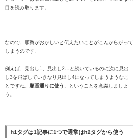
目を読み取ります。
なので、順番がおかしいと伝えたいことがこんがらがって
しまうのです。
例えば、見出し1、見出し2…と続いているのに次に見出
し3を飛ばしていきなり見出し4になってしまうようなこ
とですね。
順番通りに使う
、ということを意識しましょ
う。
h1タグは1記事に1つで通常はh2タグから使う