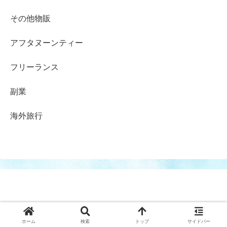
その他物販
アフタヌーンティー
フリーランス
副業
海外旅行
© 2017-2026 .
ホーム
検索
トップ
サイドバー