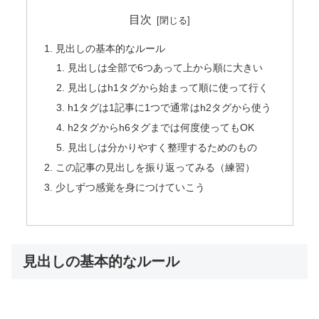
目次
見出しの基本的なルール
見出しは全部で6つあって上から順に大きい
見出しはh1タグから始まって順に使って行く
h1タグは1記事に1つで通常はh2タグから使う
h2タグからh6タグまでは何度使ってもOK
見出しは分かりやすく整理するためのもの
この記事の見出しを振り返ってみる（練習）
少しずつ感覚を身につけていこう
見出しの基本的なルール