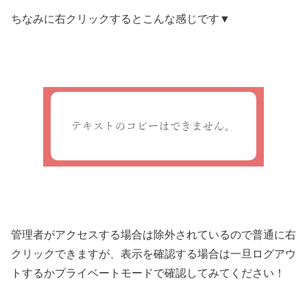
ちなみに右クリックするとこんな感じです▼
管理者がアクセスする場合は除外されているので普通に右
クリックできますが、表示を確認する場合は一旦ログアウ
トするかプライベートモードで確認してみてください！