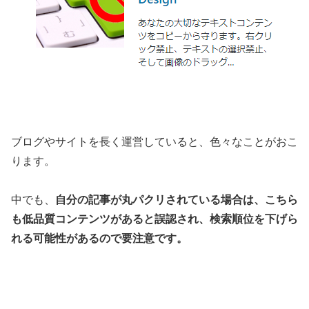
ブログやサイトを長く運営していると、色々なことがおこ
ります。
中でも、
自分の記事が丸パクリされている場合は、こちら
も低品質コンテンツがあると誤認され、検索順位を下げら
れる可能性があるので要注意です。