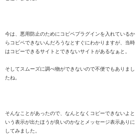
今は、悪用防止のためにコピペプラグインを入れているか
らコピペできないんだろうなとすぐにわかりますが、当時
はコピーできるサイトとできないサイトがあるなぁと。
そしてスムーズに調べ物ができないので不便でもありまし
たね。
そんなことがあったので、なんとなくコピーできないよと
いう表示が出たほうが良いのかなとメッセージ表示ありに
してみました。