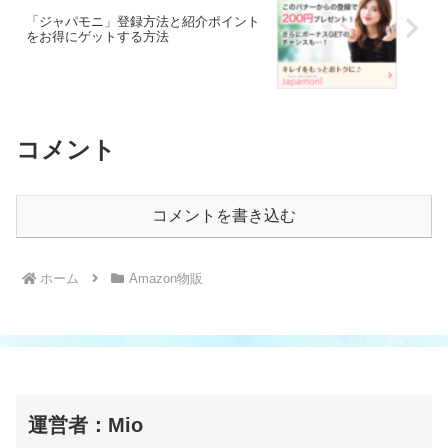
「ジャパモニ」登録方法と紹介ポイント
をお得にゲットする方法
コメント
コメントを書き込む
ホーム
Amazon物販
運営者：Mio