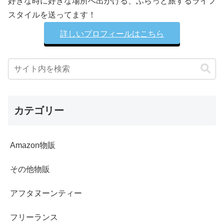
好きな時に好きな場所へ出かける、ふらっと旅するライフ
スタイルを送ってます！
詳しいプロフィールはこちら
カテゴリー
Amazon物販
その他物販
アフタヌーンティー
フリーランス