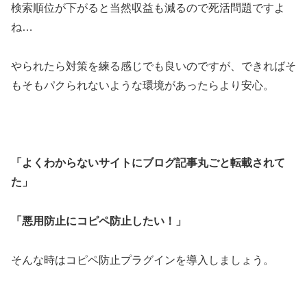
検索順位が下がると当然収益も減るので死活問題ですよ
ね…
やられたら対策を練る感じでも良いのですが、できればそ
もそもパクられないような環境があったらより安心。
「よくわからないサイトにブログ記事丸ごと転載されて
た」
「悪用防止にコピペ防止したい！」
そんな時はコピペ防止プラグインを導入しましょう。