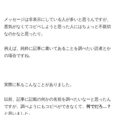
メッセージは非表示にしている人が多いと思うんですが、
悪気がなくてコピペしようと思った人にはちょっと不親切
なのかなと思ったり。
例えば、純粋に記事に書いてあることを調べたい読者とか
の場合ですね。
実際に私もこんなことがありました。
以前、記事に記載の何かの名前を調べたいなーと思ったん
ですが、調べようにもコピペができなくて、
何でだろ…？
と思いました。