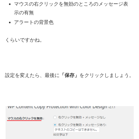
マウスの右クリックを無効のところのメッセージ表
示の有無
アラートの背景色
くらいですかね。
設定を変えたら、最後に
「保存」
をクリックしましょう。