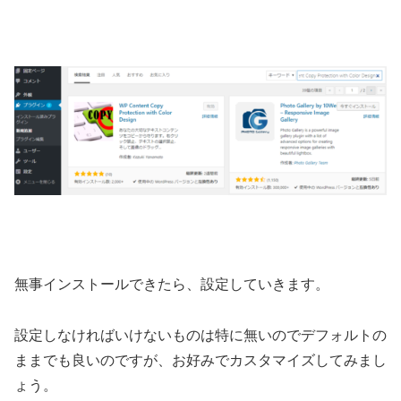
無事インストールできたら、設定していきます。
設定しなければいけないものは特に無いのでデフォルトの
ままでも良いのですが、お好みでカスタマイズしてみまし
ょう。