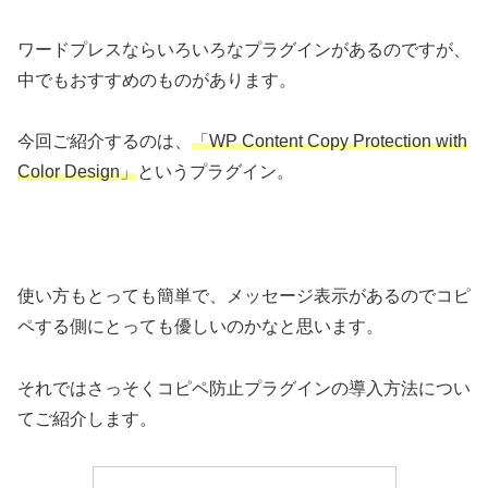
ワードプレスならいろいろなプラグインがあるのですが、
中でもおすすめのものがあります。
今回ご紹介するのは、
「WP Content Copy Protection with
Color Design」
というプラグイン。
使い方もとっても簡単で、メッセージ表示があるのでコピ
ペする側にとっても優しいのかなと思います。
それではさっそくコピペ防止プラグインの導入方法につい
てご紹介します。