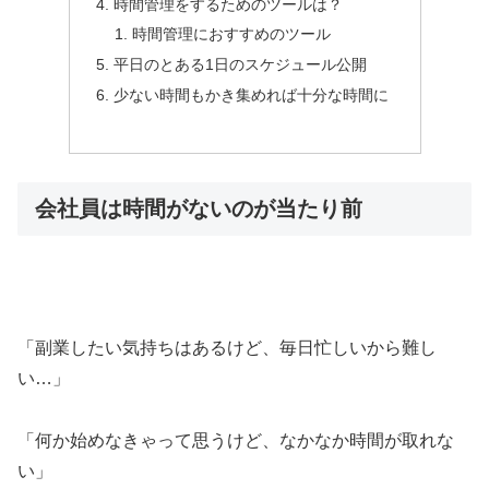
時間管理をするためのツールは？
時間管理におすすめのツール
平日のとある1日のスケジュール公開
少ない時間もかき集めれば十分な時間に
会社員は時間がないのが当たり前
「副業したい気持ちはあるけど、毎日忙しいから難し
い…」
「何か始めなきゃって思うけど、なかなか時間が取れな
い」