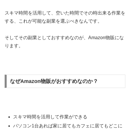
スキマ時間を活用して、空いた時間でその時出来る作業を
する、これが可能な副業を選ぶべきなんです。
そしてその副業としておすすめなのが、Amazon物販にな
ります。
なぜAmazon物販がおすすめなのか？
スキマ時間を活用して作業ができる
パソコン1台あれば家に居てもカフェに居てもどこに