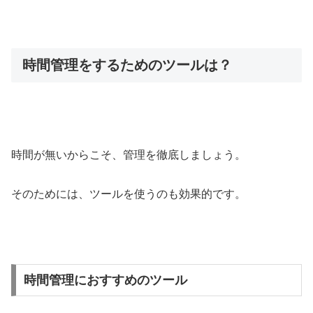
時間管理をするためのツールは？
時間が無いからこそ、管理を徹底しましょう。
そのためには、ツールを使うのも効果的です。
時間管理におすすめのツール