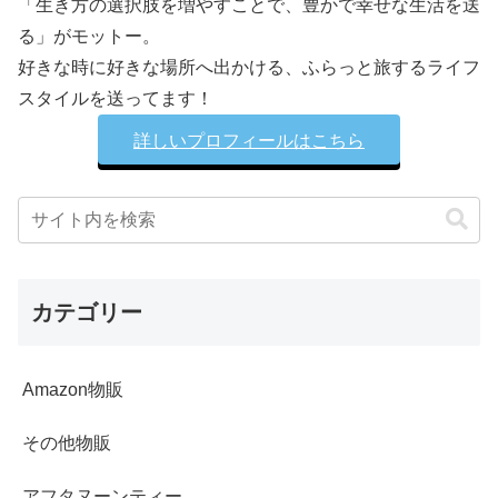
「生き方の選択肢を増やすことで、豊かで幸せな生活を送
る」がモットー。
好きな時に好きな場所へ出かける、ふらっと旅するライフ
スタイルを送ってます！
詳しいプロフィールはこちら
カテゴリー
Amazon物販
その他物販
アフタヌーンティー