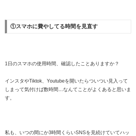
①スマホに費やしてる時間を見直す
1日のスマホの使用時間、確認したことありますか？
インスタやTiktok、Youtubeを開いたらついつい見入って
しまって気付けば数時間…なんてことがよくあると思いま
す。
私も、いつの間にか3時間くらいSNSを見続けていてハッ