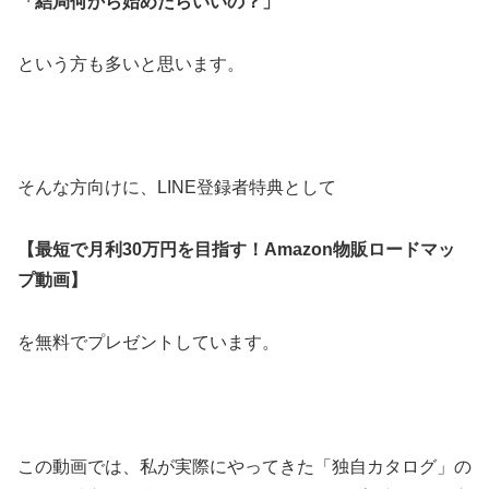
「結局何から始めたらいいの？」
という方も多いと思います。
そんな方向けに、LINE登録者特典として
【最短で月利30万円を目指す！Amazon物販ロードマッ
プ動画】
を無料でプレゼントしています。
この動画では、私が実際にやってきた「独自カタログ」の