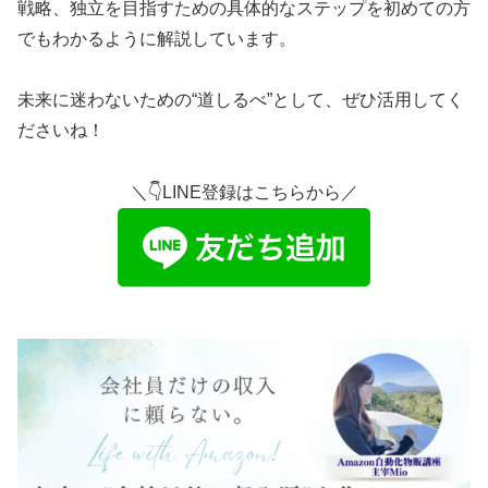
戦略、独立を目指すための具体的なステップを初めての方
でもわかるように解説しています。
未来に迷わないための“道しるべ”として、ぜひ活用してく
ださいね！
＼👇LINE登録はこちらから／