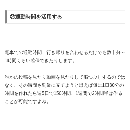
②通勤時間を活用する
電車での通勤時間、行き帰りを合わせるだけでも数十分～
1時間くらい確保できたりします。
誰かの投稿を見たり動画を見たりして暇つぶしするのでは
なく、その時間も副業に充てようと思えば仮に1日30分の
時間を作れたら週5日で150時間、1週間で2時間半は作る
ことが可能ですよね。