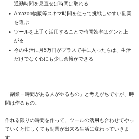
通勤時間を見直せば時間は取れる
Amazon物販等スキマ時間を使って挑戦しやすい副業
を選ぶ
ツールを上手く活用することで時間効率はグンと上
がる
今の生活に月5万円がプラスで手に入ったらは、生活
だけでなく心にも少し余裕ができる
「副業＝時間がある人がやるもの」と考えがちですが、時
間は作るもの。
作れる限りの時間を作って、ツールの活用も合わせてやっ
ていくと忙しくても副業が出来る生活に変わっていきま
す。