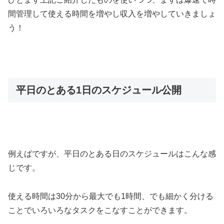
間管理して使える時間を増やし収入を増やしていきましょ
う！
平日のとある1日のスケジュール公開
例えばですが、平日のとある日のスケジュールはこんな感
じです。
使える時間は30分から最大でも1時間、でも細かく分ける
ことでいろいろなタスクをこなすことができます。