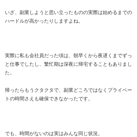
いざ、副業しようと思い立ったものの実際は始めるまでの
ハードルが高かったりしますよね。
実際に私も会社員だった頃は、朝早くから夜遅くまでずっ
と仕事でしたし、繁忙期は深夜に帰宅することもありまし
た。
帰ったらもうクタクタで、副業どころではなくプライベー
トの時間さえも確保できなかったです。
でも、時間がないのは実はみんな同じ状況。