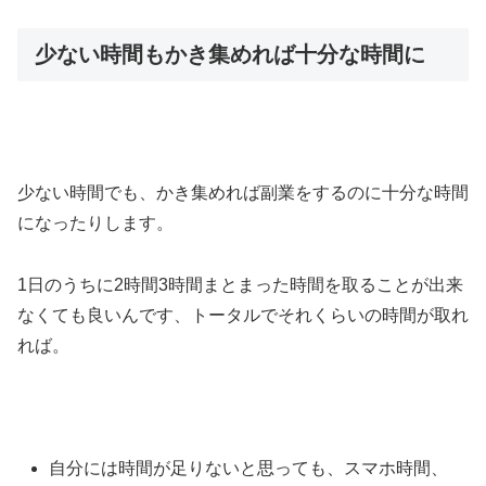
少ない時間もかき集めれば十分な時間に
少ない時間でも、かき集めれば副業をするのに十分な時間
になったりします。
1日のうちに2時間3時間まとまった時間を取ることが出来
なくても良いんです、トータルでそれくらいの時間が取れ
れば。
自分には時間が足りないと思っても、スマホ時間、