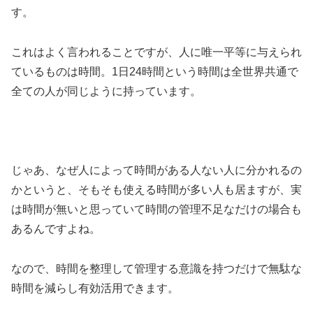
す。
これはよく言われることですが、人に唯一平等に与えられ
ているものは時間。1日24時間という時間は全世界共通で
全ての人が同じように持っています。
じゃあ、なぜ人によって時間がある人ない人に分かれるの
かというと、そもそも使える時間が多い人も居ますが、実
は時間が無いと思っていて時間の管理不足なだけの場合も
あるんですよね。
なので、時間を整理して管理する意識を持つだけで無駄な
時間を減らし有効活用できます。