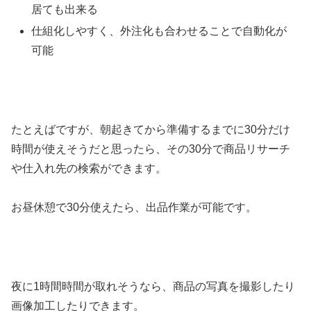
居ても出来る
仕組化しやすく、外注化も合わせることで自動化が
可能
たとえばですが、朝起きてから準備するまでに30分だけ
時間が使えそうだと思ったら、その30分で商品リサーチ
や仕入れ先の検索ができます。
お昼休憩で30分使えたら、出品作業が可能です。
夜に1時間時間が取れそうなら、商品の写真を撮影したり
画像加工したりできます。