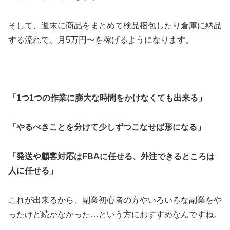
そして、週末に商品をまとめて検品梱包したり倉庫に納品
する流れで、月5万円〜を稼げるようになります。
「1つ1つの作業に膨大な時間をかけなくても出来る」
「やるべきことを分けて少しずつこなせば形になる」
「発送や顧客対応はFBAに任せる、外注できるところは
人に任せる」
これが出来るから、副業初心者の方やいろいろな副業をや
ったけど続かなかった…という方におすすめなんですね。