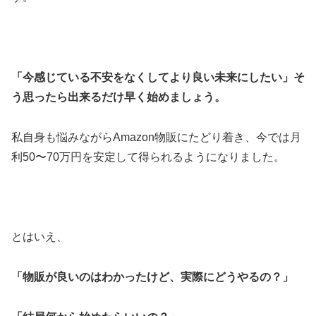
「今感じている不安をなくしてより良い未来にしたい」そ
う思ったら出来るだけ早く始めましょう。
私自身も悩みながらAmazon物販にたどり着き、今では月
利50〜70万円を安定して得られるようになりました。
とはいえ、
「物販が良いのはわかったけど、実際にどうやるの？」