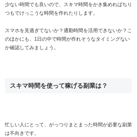
少ない時間でも良いので、スキマ時間をかき集めればちり
つもでけっこうな時間を作れたりします。
スマホを見過ぎてないか？通勤時間を活用できないか？こ
のほかにも、1日の中で時間が作れそうなタイミングない
か確認してみましょう。
スキマ時間を使って稼げる副業は？
忙しい人にとって、がっつりまとまった時間が必要な副業
は不向きです。