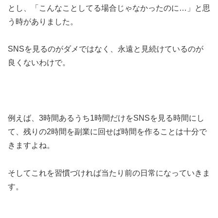
とし、「こんなことしてる場合じゃなかったのに…」と思
う時がありました。
SNSを見るのがダメではなく、永遠と見続けているのが
良くないわけで。
例えば、3時間あるうち1時間だけをSNSを見る時間にし
て、残りの2時間を副業に回せば時間を作ることは十分で
きますよね。
そしてこれを習慣づければ当たり前の日常になっていきま
す。