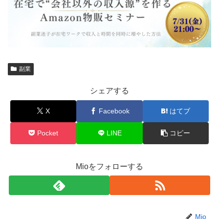
副業
シェアする
X
Facebook
はてブ
Pocket
LINE
コピー
Mioをフォローする
Mio