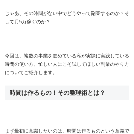
じゃあ、その時間がない中でどうやって副業するのか？そ
して月5万稼ぐのか？
今回は、複数の事業を進めている私が実際に実践している
時間の使い方、忙しい人にこそ試してほしい副業のやり方
についてご紹介します。
時間は作るもの！その整理術とは？
まず最初に意識したいのは、時間は作るものという意識で