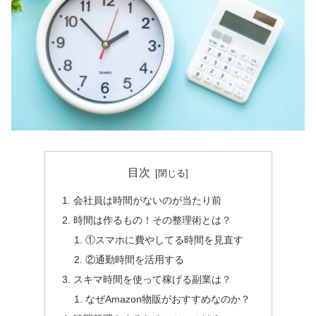
目次
会社員は時間がないのが当たり前
時間は作るもの！その整理術とは？
①スマホに費やしてる時間を見直す
②通勤時間を活用する
スキマ時間を使って稼げる副業は？
なぜAmazon物販がおすすめなのか？