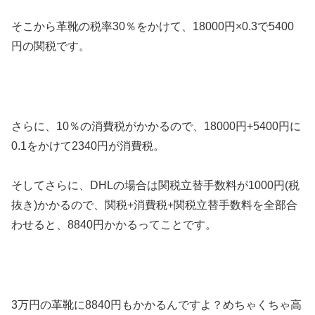
そこから革靴の税率30％をかけて、18000円×0.3で5400
円の関税です。
さらに、10％の消費税がかかるので、18000円+5400円に
0.1をかけて2340円が消費税。
そしてさらに、DHLの場合は関税立替手数料が1000円(税
抜き)かかるので、関税+消費税+関税立替手数料を全部合
わせると、8840円かかるってことです。
3万円の革靴に8840円もかかるんですよ？めちゃくちゃ高