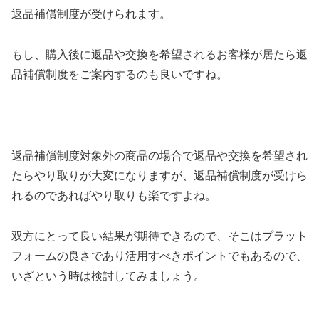
返品補償制度が受けられます。
もし、購入後に返品や交換を希望されるお客様が居たら返
品補償制度をご案内するのも良いですね。
返品補償制度対象外の商品の場合で返品や交換を希望され
たらやり取りが大変になりますが、返品補償制度が受けら
れるのであればやり取りも楽ですよね。
双方にとって良い結果が期待できるので、そこはプラット
フォームの良さであり活用すべきポイントでもあるので、
いざという時は検討してみましょう。