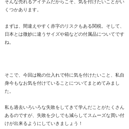
そんな売れるアイテムだからこそ、気を付けたいことがい
くつかあります。
まずは、間違えやすく赤字のリスクもある関税。そして、
日本とは微妙に違うサイズや箱などの付属品についてです
ね。
そこで、今回は靴の仕入れで特に気を付けたいこと、私自
身今もなお気を付けていることについてまとめてみまし
た。
私も過去いろいろな失敗をしてきて学んだことがたくさん
あるのですが、失敗を少しでも減らしてスムーズな買い付
けが出来るようにしていきましょう！