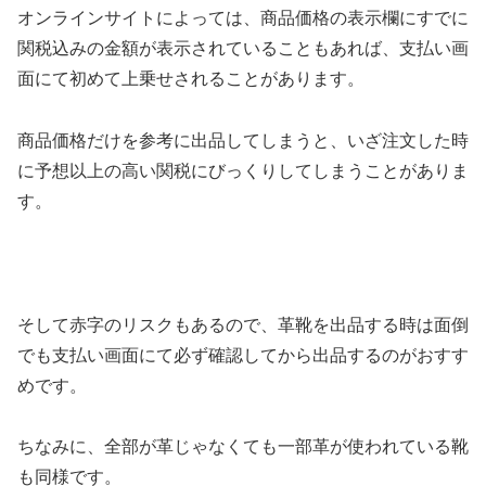
オンラインサイトによっては、商品価格の表示欄にすでに
関税込みの金額が表示されていることもあれば、支払い画
面にて初めて上乗せされることがあります。
商品価格だけを参考に出品してしまうと、いざ注文した時
に予想以上の高い関税にびっくりしてしまうことがありま
す。
そして赤字のリスクもあるので、革靴を出品する時は面倒
でも支払い画面にて必ず確認してから出品するのがおすす
めです。
ちなみに、全部が革じゃなくても一部革が使われている靴
も同様です。