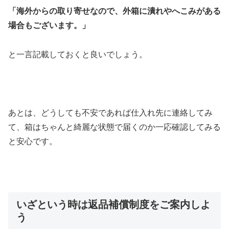
「海外からの取り寄せなので、外箱に潰れやへこみがある
場合もございます。」
と一言記載しておくと良いでしょう。
あとは、どうしても不安であれば仕入れ先に連絡してみ
て、箱はちゃんと綺麗な状態で届くのか一応確認してみる
と安心です。
いざという時は返品補償制度をご案内しよ
う