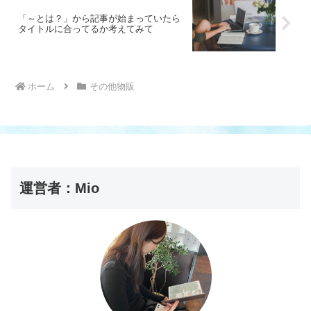
「～とは？」から記事が始まっていたら
タイトルに合ってるか考えてみて
ホーム
その他物販
運営者：Mio