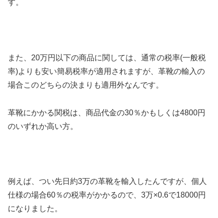
す。
また、20万円以下の商品に関しては、通常の税率(一般税
率)よりも安い簡易税率が適用されますが、革靴の輸入の
場合このどちらの決まりも適用外なんです。
革靴にかかる関税は、商品代金の30％かもしくは4800円
のいずれか高い方。
例えば、つい先日約3万の革靴を輸入したんですが、個人
仕様の場合60％の税率がかかるので、3万×0.6で18000円
になりました。