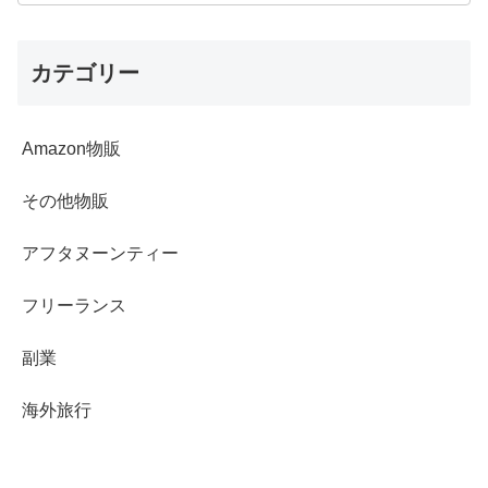
カテゴリー
Amazon物販
その他物販
アフタヌーンティー
フリーランス
副業
海外旅行