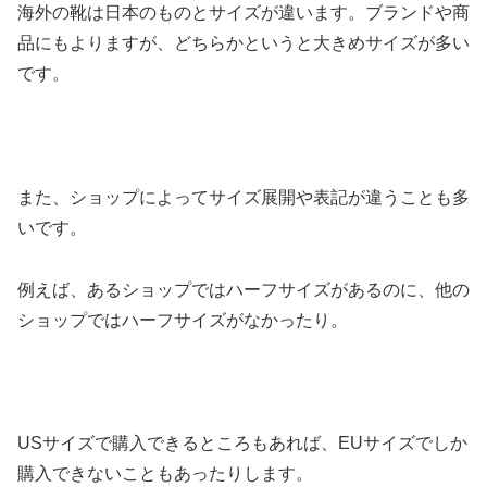
海外の靴は日本のものとサイズが違います。ブランドや商
品にもよりますが、どちらかというと大きめサイズが多い
です。
また、ショップによってサイズ展開や表記が違うことも多
いです。
例えば、あるショップではハーフサイズがあるのに、他の
ショップではハーフサイズがなかったり。
USサイズで購入できるところもあれば、EUサイズでしか
購入できないこともあったりします。