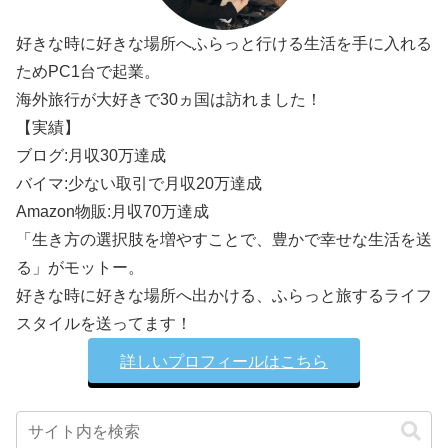
好きな時に好きな場所へふらっと行ける生活を手に入れる
ためPC1台で起業。
海外旅行が大好きで30ヵ国は訪れました！
【実績】
ブログ:月収30万達成
バイマ:少ない取引で月収20万達成
Amazon物販:月収70万達成
「生き方の選択肢を増やすことで、豊かで幸せな生活を送
る」がモットー。
好きな時に好きな場所へ出かける、ふらっと旅するライフ
スタイルを送ってます！
詳しいプロフィールはこちら