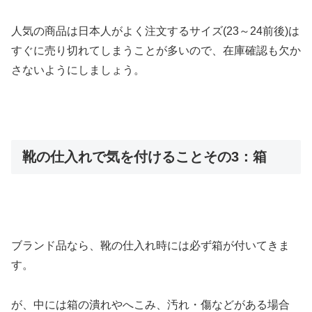
人気の商品は日本人がよく注文するサイズ(23～24前後)は
すぐに売り切れてしまうことが多いので、在庫確認も欠か
さないようにしましょう。
靴の仕入れで気を付けることその3：箱
ブランド品なら、靴の仕入れ時には必ず箱が付いてきま
す。
が、中には箱の潰れやへこみ、汚れ・傷などがある場合