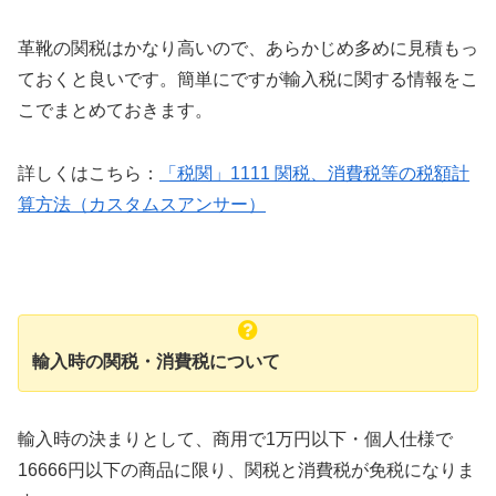
革靴の関税はかなり高いので、あらかじめ多めに見積もっ
ておくと良いです。簡単にですが輸入税に関する情報をこ
こでまとめておきます。
詳しくはこちら：
「税関」1111 関税、消費税等の税額計
算方法（カスタムスアンサー）
輸入時の関税・消費税について
輸入時の決まりとして、商用で1万円以下・個人仕様で
16666円以下の商品に限り、関税と消費税が免税になりま