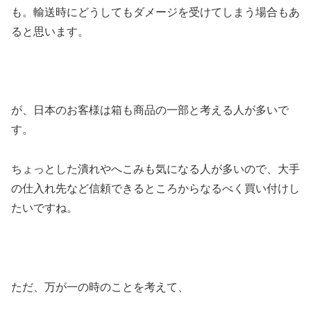
も。輸送時にどうしてもダメージを受けてしまう場合もあ
ると思います。
が、日本のお客様は箱も商品の一部と考える人が多いで
す。
ちょっとした潰れやへこみも気になる人が多いので、大手
の仕入れ先など信頼できるところからなるべく買い付けし
たいですね。
ただ、万が一の時のことを考えて、