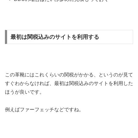
最初は関税込みのサイトを利用する
この革靴にはこれくらいの関税がかかる、というのが見て
すぐわからなければ、最初は関税込みのサイトを利用した
ほうが良いです。
例えばファーフェッチなどですね。