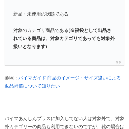
新品・未使用の状態である
対象のカテゴリ商品である(
※福袋として出品さ
れている商品は、対象カテゴリであっても対象外
扱いとなります
)
参照：
バイマガイド 商品のイメージ・サイズ違いによる
返品補償について知りたい
バイマあんしんプラスに加入してない人は対象外で、対象
外カテゴリーの商品も利用できないのですが、靴の場合は