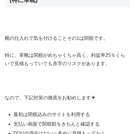
靴の仕入れで気を付けることその1は関税です。
特に、革靴は関税がめちゃくちゃ高く、利益率25％くら
いで見積もっていても赤字のリスクがあります。
なので、下記対策の徹底をお勧めします▼
最初は関税込みのサイトを利用する
支払い画面で関税額をきちんと確認する
DDUの場合はだいぶ多めに見積もっておく