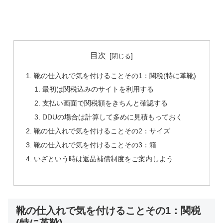
目次
靴の仕入れで気を付けることその1：関税(特に革靴)
最初は関税込みのサイトを利用する
支払い画面で関税額をきちんと確認する
DDUの場合は計算して多めに見積もっておく
靴の仕入れで気を付けることその2：サイズ
靴の仕入れで気を付けることその3：箱
いざという時は返品補償制度をご案内しよう
靴の仕入れで気を付けることその1：関税
(特に革靴)