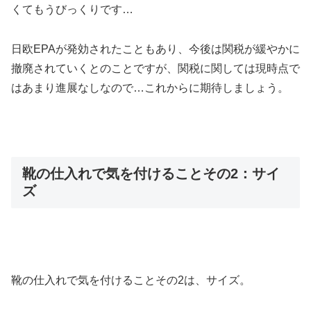
くてもうびっくりです…
日欧EPAが発効されたこともあり、今後は関税が緩やかに
撤廃されていくとのことですが、関税に関しては現時点で
はあまり進展なしなので…これからに期待しましょう。
靴の仕入れで気を付けることその2：サイ
ズ
靴の仕入れで気を付けることその2は、サイズ。