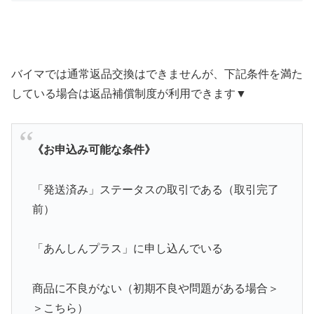
バイマでは通常返品交換はできませんが、下記条件を満た
している場合は返品補償制度が利用できます▼
《お申込み可能な条件》
「発送済み」ステータスの取引である（取引完了
前）
「あんしんプラス」に申し込んでいる
商品に不良がない（初期不良や問題がある場合＞
＞こちら）