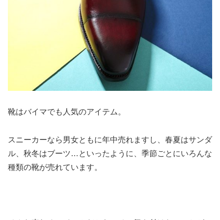
靴はバイマでも人気のアイテム。
スニーカーなら男女ともに年中売れますし、春夏はサンダ
ル、秋冬はブーツ…といったように、季節ごとにいろんな
種類の靴が売れています。