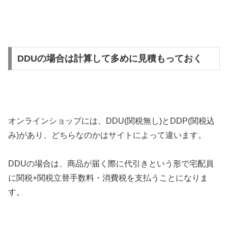
DDUの場合は計算して多めに見積もっておく
オンラインショップには、DDU(関税無し)とDDP(関税込
み)があり、どちらなのかはサイトによって違います。
DDUの場合は、商品が届く際に代引きという形で宅配員
に関税+関税立替手数料・消費税を支払うことになりま
す。