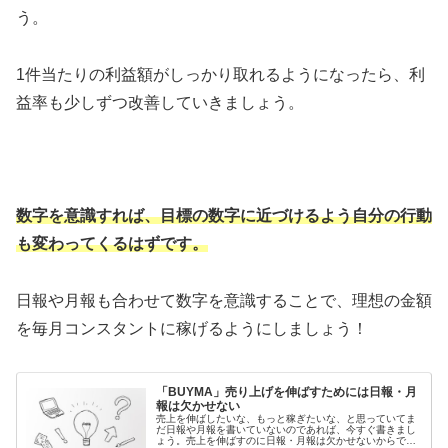
う。
1件当たりの利益額がしっかり取れるようになったら、利
益率も少しずつ改善していきましょう。
数字を意識すれば、目標の数字に近づけるよう自分の行動
も変わってくるはずです。
日報や月報も合わせて数字を意識することで、理想の金額
を毎月コンスタントに稼げるようにしましょう！
「BUYMA」売り上げを伸ばすためには日報・月
報は欠かせない
売上を伸ばしたいな、もっと稼ぎたいな、と思っていてま
だ日報や月報を書いていないのであれば、今すぐ書きまし
ょう。売上を伸ばすのに日報・月報は欠かせないからで