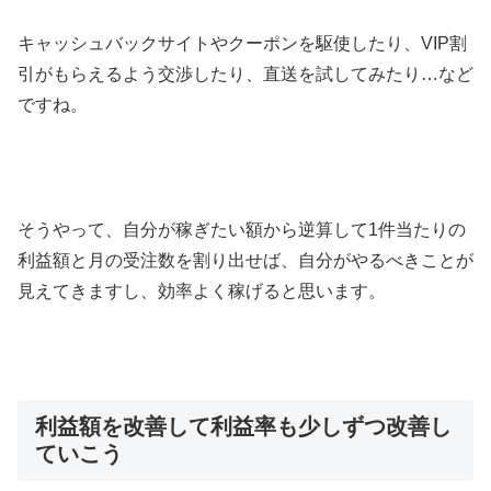
キャッシュバックサイトやクーポンを駆使したり、VIP割
引がもらえるよう交渉したり、直送を試してみたり…など
ですね。
そうやって、自分が稼ぎたい額から逆算して1件当たりの
利益額と月の受注数を割り出せば、自分がやるべきことが
見えてきますし、効率よく稼げると思います。
利益額を改善して利益率も少しずつ改善し
ていこう