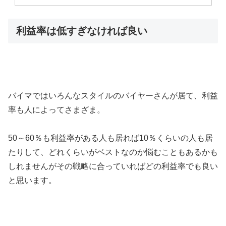
利益率は低すぎなければ良い
バイマではいろんなスタイルのバイヤーさんが居て、利益
率も人によってさまざま。
50～60％も利益率がある人も居れば10％くらいの人も居
たりして、どれくらいがベストなのか悩むこともあるかも
しれませんがその戦略に合っていればどの利益率でも良い
と思います。