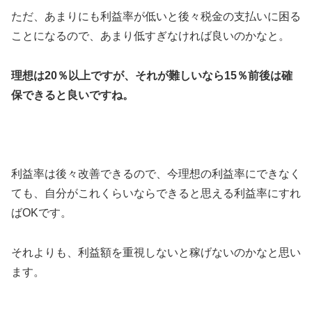
ただ、あまりにも利益率が低いと後々税金の支払いに困る
ことになるので、あまり低すぎなければ良いのかなと。
理想は20％以上ですが、それが難しいなら15％前後は確
保できると良いですね。
利益率は後々改善できるので、今理想の利益率にできなく
ても、自分がこれくらいならできると思える利益率にすれ
ばOKです。
それよりも、利益額を重視しないと稼げないのかなと思い
ます。