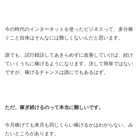
今の時代のインターネットを使ったビジネスって、多分稼
ぐこと自体はそんなには難しくないんだと思います。
誰でも、試行錯誤してあきらめずに改善していけば、続け
ていくうちに稼げるようになります。決して簡単ではない
ですが、稼げるチャンスは誰にでもあるはず。
ただ、稼ぎ続けるのって本当に難しいです。
今月稼げても来月も同じくらい稼げるかはわからない、み
たいところがあります。