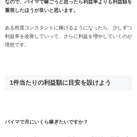
なので、バイマで稼ごうと思ったら利益率よりも利益額を
重視したほうが良いと思います。
ある程度コンスタントに稼げるようになったら、少しずつ
利益率を改善していって、さらに利益を増やしていくのが
理想です。
1件当たりの利益額に目安を設けよう
バイマで月にいくら稼ぎたいですか？