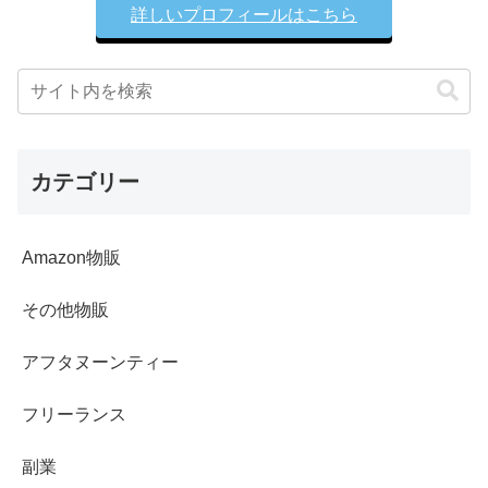
詳しいプロフィールはこちら
カテゴリー
Amazon物販
その他物販
アフタヌーンティー
フリーランス
副業