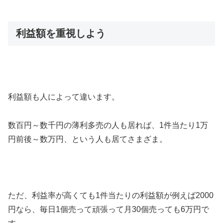
利益額を重視しよう
利益額も人によって違います。
数百円～数千円の薄利多売の人も居れば、1件当たり1万
円前後～数万円、という人も居てさまざま。
ただ、利益率が高くても1件当たりの利益額が例えば2000
円なら、毎日1個売って頑張って月30個売っても6万円で