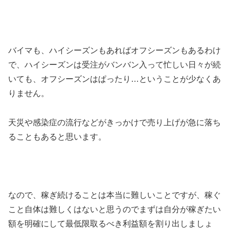
バイマも、ハイシーズンもあればオフシーズンもあるわけ
で、ハイシーズンは受注がバンバン入って忙しい日々が続
いても、オフシーズンはぱったり…ということが少なくあ
りません。
天災や感染症の流行などがきっかけで売り上げが急に落ち
ることもあると思います。
なので、稼ぎ続けることは本当に難しいことですが、稼ぐ
こと自体は難しくはないと思うのでまずは自分が稼ぎたい
額を明確にして最低限取るべき利益額を割り出しましょ