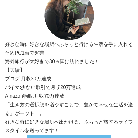
好きな時に好きな場所へふらっと行ける生活を手に入れる
ためPC1台で起業。
海外旅行が大好きで30ヵ国は訪れました！
【実績】
ブログ:月収30万達成
バイマ:少ない取引で月収20万達成
Amazon物販:月収70万達成
「生き方の選択肢を増やすことで、豊かで幸せな生活を送
る」がモットー。
好きな時に好きな場所へ出かける、ふらっと旅するライフ
スタイルを送ってます！