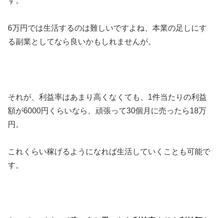
す。
6万円では生活するのは難しいですよね、本業の足しにす
る副業としてなら良いかもしれませんが。
それが、利益率はあまり高くなくても、1件当たりの利益
額が6000円くらいなら、頑張って30個月に売ったら18万
円。
これくらい稼げるようになれば生活していくことも可能で
す。