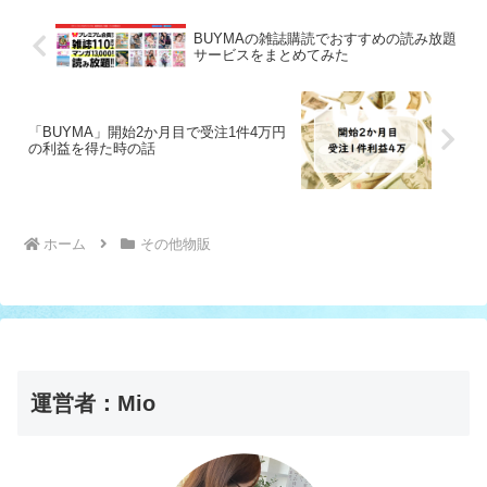
BUYMAの雑誌購読でおすすめの読み放題
サービスをまとめてみた
「BUYMA」開始2か月目で受注1件4万円
の利益を得た時の話
ホーム
その他物販
運営者：Mio