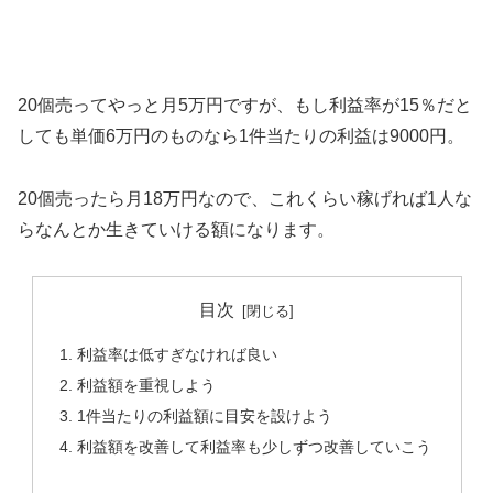
20個売ってやっと月5万円ですが、もし利益率が15％だと
しても単価6万円のものなら1件当たりの利益は9000円。
20個売ったら月18万円なので、これくらい稼げれば1人な
らなんとか生きていける額になります。
目次
利益率は低すぎなければ良い
利益額を重視しよう
1件当たりの利益額に目安を設けよう
利益額を改善して利益率も少しずつ改善していこう