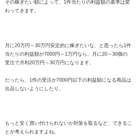
その稼ぎたい額によって、1件当たりの利益額の基準は変
わってきます。
月に20万円～30万円安定的に稼ぎたいな、と思ったら1件
当たりの利益額が7000円～1万円なら、月に20～30個の
受注で月利20万円～30万円になります。
だったら、1件の受注が7000円以下の利益額になる商品は
出品しないようにしたり。
もっと安く買い付けられないか対策を取るなど、できるこ
とが考えられますよね。