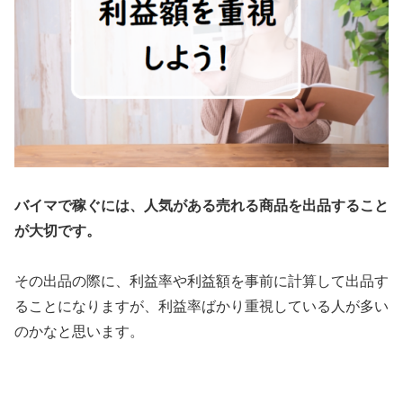
バイマで稼ぐには、人気がある売れる商品を出品すること
が大切です。
その出品の際に、利益率や利益額を事前に計算して出品す
ることになりますが、利益率ばかり重視している人が多い
のかなと思います。