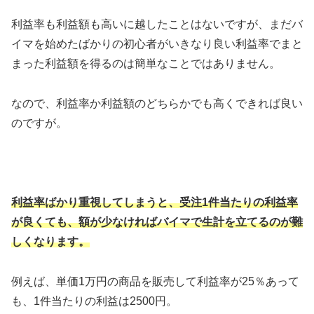
利益率も利益額も高いに越したことはないですが、まだバ
イマを始めたばかりの初心者がいきなり良い利益率でまと
まった利益額を得るのは簡単なことではありません。
なので、利益率か利益額のどちらかでも高くできれば良い
のですが。
利益率ばかり重視してしまうと、受注1件当たりの利益率
が良くても、額が少なければバイマで生計を立てるのが難
しくなります。
例えば、単価1万円の商品を販売して利益率が25％あって
も、1件当たりの利益は2500円。