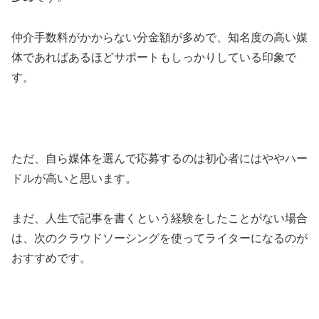
仲介手数料がかからない分金額が多めで、知名度の高い媒
体であればあるほどサポートもしっかりしている印象で
す。
ただ、自ら媒体を選んで応募するのは初心者にはややハー
ドルが高いと思います。
まだ、人生で記事を書くという経験をしたことがない場合
は、次のクラウドソーシングを使ってライターになるのが
おすすめです。