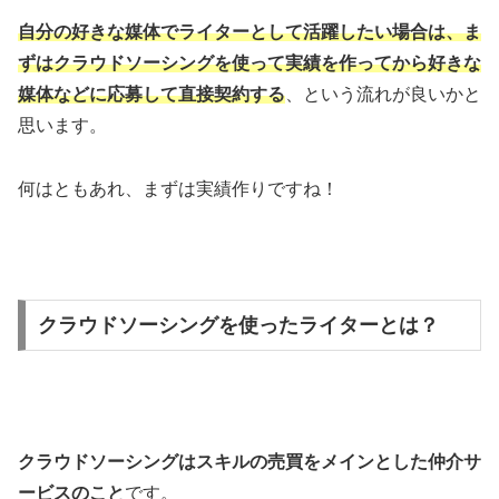
自分の好きな媒体でライターとして活躍したい場合は、ま
ずはクラウドソーシングを使って実績を作ってから好きな
媒体などに応募して直接契約する
、という流れが良いかと
思います。
何はともあれ、まずは実績作りですね！
クラウドソーシングを使ったライターとは？
クラウドソーシングはスキルの売買をメインとした仲介サ
ービスのこと
です。