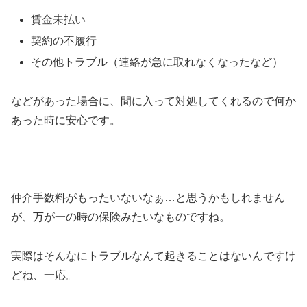
賃金未払い
契約の不履行
その他トラブル（連絡が急に取れなくなったなど）
などがあった場合に、間に入って対処してくれるので何か
あった時に安心です。
仲介手数料がもったいないなぁ…と思うかもしれません
が、万が一の時の保険みたいなものですね。
実際はそんなにトラブルなんて起きることはないんですけ
どね、一応。