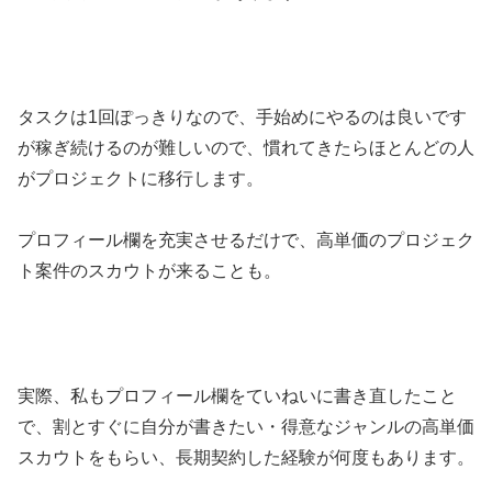
タスクは1回ぽっきりなので、手始めにやるのは良いです
が稼ぎ続けるのが難しいので、慣れてきたらほとんどの人
がプロジェクトに移行します。
プロフィール欄を充実させるだけで、高単価のプロジェク
ト案件のスカウトが来ることも。
実際、私もプロフィール欄をていねいに書き直したこと
で、割とすぐに自分が書きたい・得意なジャンルの高単価
スカウトをもらい、長期契約した経験が何度もあります。