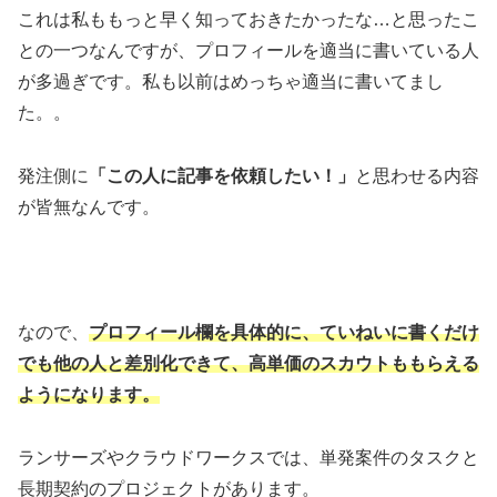
これは私ももっと早く知っておきたかったな…と思ったこ
との一つなんですが、プロフィールを適当に書いている人
が多過ぎです。私も以前はめっちゃ適当に書いてまし
た。。
発注側に
「この人に記事を依頼したい！」
と思わせる内容
が皆無なんです。
なので、
プロフィール欄を具体的に、ていねいに書くだけ
でも他の人と差別化できて、高単価のスカウトももらえる
ようになります。
ランサーズやクラウドワークスでは、単発案件のタスクと
長期契約のプロジェクトがあります。