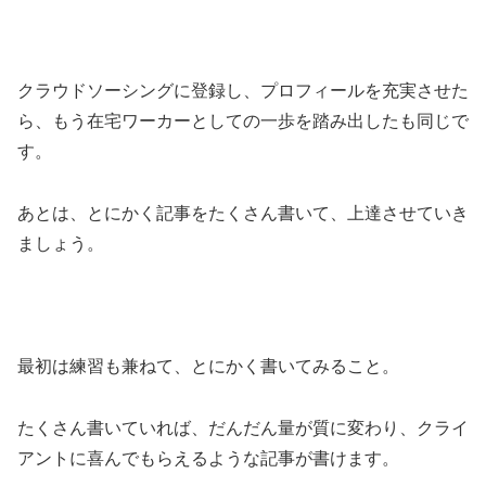
クラウドソーシングに登録し、プロフィールを充実させた
ら、もう在宅ワーカーとしての一歩を踏み出したも同じで
す。
あとは、とにかく記事をたくさん書いて、上達させていき
ましょう。
最初は練習も兼ねて、とにかく書いてみること。
たくさん書いていれば、だんだん量が質に変わり、クライ
アントに喜んでもらえるような記事が書けます。