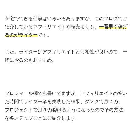
在宅でできる仕事はいろいろありますが、このブログでご
紹介しているアフィリエイトや転売よりも、
一番早く稼げ
るのがライター
です。
また、ライターはアフィリエイトとも相性が良いので、一
緒にやるのもおすすめ。
プロフィール欄でも書いてますが、アフィリエイトの空い
た時間でライター業を実践した結果、タスクで月15万、
プロジェクトで月20万稼げるようになったのでその方法
を各ステップごとにご紹介します。