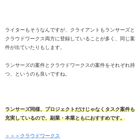
ライターもそうなんですが、クライアントもランサーズと
クラウドワークス両方に登録していることが多く、同じ案
件が出ていたりもします。
ランサーズの案件とクラウドワークスの案件をそれぞれ持
つ、というのも良いですね。
ランサーズ同様、プロジェクトだけじゃなくタスク案件も
充実しているので、副業・本業ともにおすすめです。
＞＞＞クラウドワークス