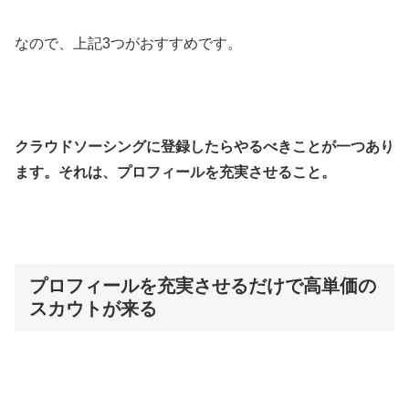
なので、上記3つがおすすめです。
クラウドソーシングに登録したらやるべきことが一つあり
ます。それは、プロフィールを充実させること。
プロフィールを充実させるだけで高単価の
スカウトが来る