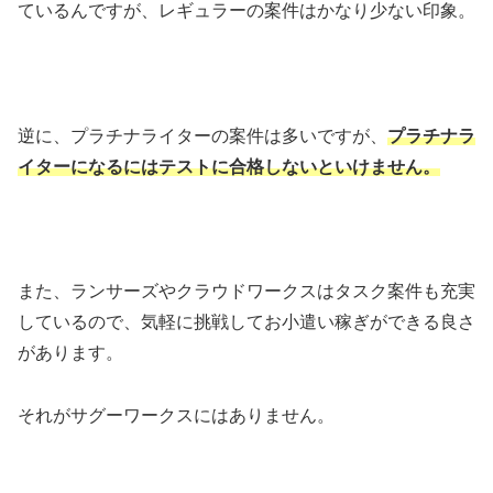
ているんですが、レギュラーの案件はかなり少ない印象。
逆に、プラチナライターの案件は多いですが、
プラチナラ
イターになるにはテストに合格しないといけません。
また、ランサーズやクラウドワークスはタスク案件も充実
しているので、気軽に挑戦してお小遣い稼ぎができる良さ
があります。
それがサグーワークスにはありません。