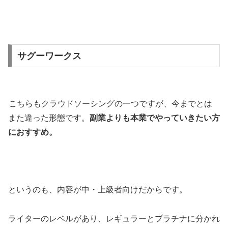
サグーワークス
こちらもクラウドソーシングの一つですが、今までとは
また違った形態です。
副業よりも本業でやっていきたい方
におすすめ。
というのも、内容が中・上級者向けだからです。
ライターのレベルがあり、レギュラーとプラチナに分かれ