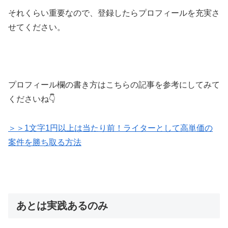
それくらい重要なので、登録したらプロフィールを充実さ
せてください。
プロフィール欄の書き方はこちらの記事を参考にしてみて
くださいね👇
＞＞1文字1円以上は当たり前！ライターとして高単価の
案件を勝ち取る方法
あとは実践あるのみ