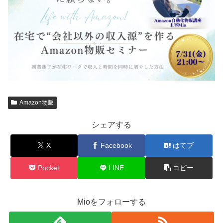
Amazon物販
シェアする
X
Facebook
はてブ
Pocket
LINE
コピー
Mioをフォローする