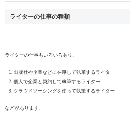
ライターの仕事の種類
ライターの仕事もいろいろあり、
出版社や企業などに在籍して執筆するライター
個人で企業と契約して執筆するライター
クラウドソーシングを使って執筆するライター
などがあります。