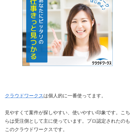
クラウドワークス
は個人的に一番使ってます。
見やすくて案件が探しやすい、使いやすい印象です。こち
らは受注側として主に使っています。プロ認定されたのも
このクラウドワークスです。