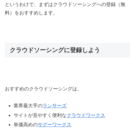
というわけで、まずはクラウドソーシングへの登録（無
料）をおすすめします。
クラウドソーシングに登録しよう
おすすめのクラウドソーシングは、
業界最大手の
ランサーズ
サイトが見やすく便利な
クラウドワークス
単価高めの
サグーワークス