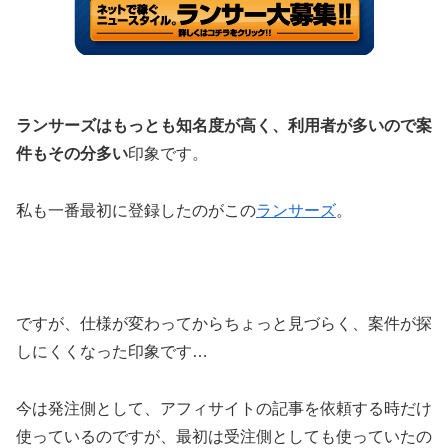
ランサーズはもっとも知名度が高く、利用者が多いので案
件もその分多い
印象です。
私も一番最初に登録したのがこの
ランサーズ
。
ですが、仕様が変わってからちょっと見づらく、案件が探
しにくくなった印象です…
今は発注側として、アフィサイトの記事を依頼する時だけ
使っているのですが、最初は受注側としても使っていたの