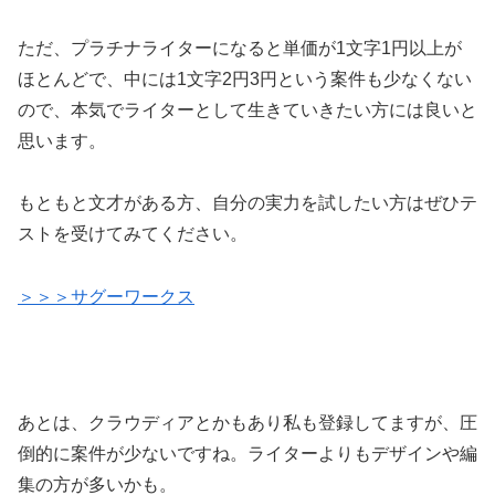
ただ、プラチナライターになると単価が1文字1円以上が
ほとんどで、中には1文字2円3円という案件も少なくない
ので、本気でライターとして生きていきたい方には良いと
思います。
もともと文才がある方、自分の実力を試したい方はぜひテ
ストを受けてみてください。
＞＞＞サグーワークス
あとは、クラウディアとかもあり私も登録してますが、圧
倒的に案件が少ないですね。ライターよりもデザインや編
集の方が多いかも。