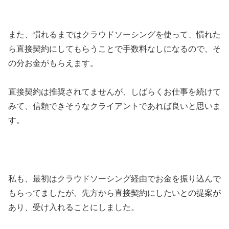
また、慣れるまではクラウドソーシングを使って、慣れた
ら直接契約にしてもらうことで手数料なしになるので、そ
の分お金がもらえます。
直接契約は推奨されてませんが、しばらくお仕事を続けて
みて、信頼できそうなクライアントであれば良いと思いま
す。
私も、最初はクラウドソーシング経由でお金を振り込んで
もらってましたが、先方から直接契約にしたいとの提案が
あり、受け入れることにしました。