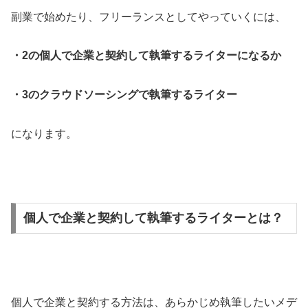
副業で始めたり、フリーランスとしてやっていくには、
・2の個人で企業と契約して執筆するライターになるか
・3のクラウドソーシングで執筆するライター
になります。
個人で企業と契約して執筆するライターとは？
個人で企業と契約する方法は、あらかじめ執筆したいメデ