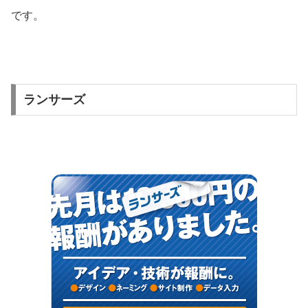
です。
ランサーズ