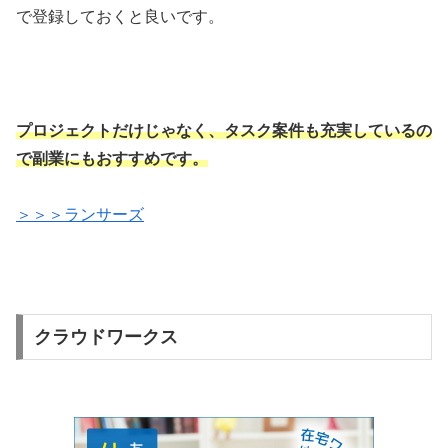
で登録しておくと良いです。
プロジェクトだけじゃなく、タスク案件も充実しているの
で副業にもおすすめです。
＞＞＞ランサーズ
クラウドワークス