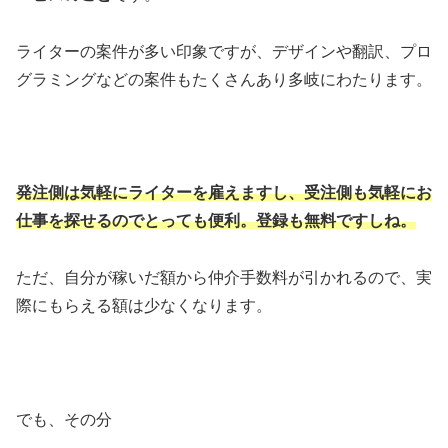
ライターの案件が多い印象ですが、デザインや翻訳、プロ
グラミングなどの案件もたくさんあり多岐にわたります。
発注側は気軽にライターを雇えますし、受注側も気軽にお
仕事を探せるのでとっても便利。登録も無料ですしね。
ただ、自分が稼いだ額から仲介手数料が引かれるので、実
際にもらえる額は少なくなります。
でも、その分