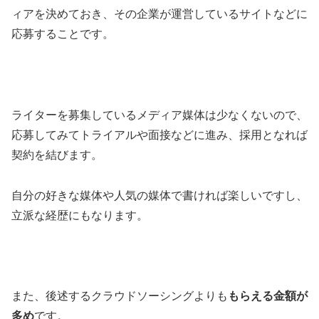
ィアを決めておき、その企業が運営しているサイトなどに
応募することです。
ライターを募集しているメディア媒体は少なくないので、
応募してみてトライアルや面接などに進み、採用となれば
契約を結びます。
自分の好きな媒体や人気の媒体で書ければ楽しいですし、
立派な経歴にもなります。
また、後述するクラウドソーシングよりも
もらえる金額が
多め
です。