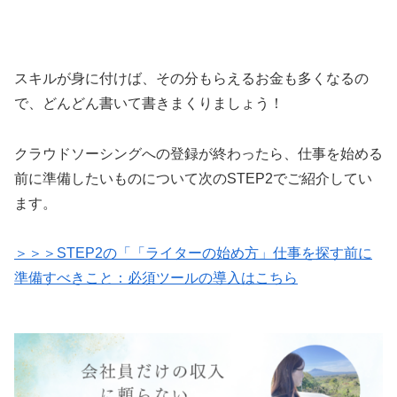
スキルが身に付けば、その分もらえるお金も多くなるの
で、どんどん書いて書きまくりましょう！
クラウドソーシングへの登録が終わったら、仕事を始める
前に準備したいものについて次のSTEP2でご紹介してい
ます。
＞＞＞STEP2の「「ライターの始め方」仕事を探す前に
準備すべきこと：必須ツールの導入はこちら