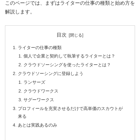
このページでは、まずはライターの仕事の種類と始め方を
解説します。
目次
ライターの仕事の種類
個人で企業と契約して執筆するライターとは？
クラウドソーシングを使ったライターとは？
クラウドソーシングに登録しよう
ランサーズ
クラウドワークス
サグーワークス
プロフィールを充実させるだけで高単価のスカウトが
来る
あとは実践あるのみ