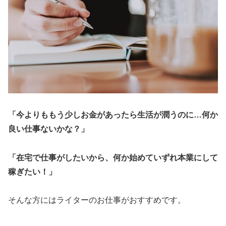
「今よりももう少しお金があったら生活が潤うのに…何か
良い仕事ないかな？」
「在宅で仕事がしたいから、何か始めていずれ本業にして
稼ぎたい！」
そんな方にはライターのお仕事がおすすめです。