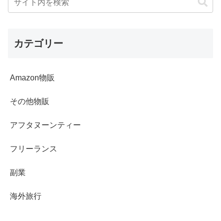
カテゴリー
Amazon物販
その他物販
アフタヌーンティー
フリーランス
副業
海外旅行