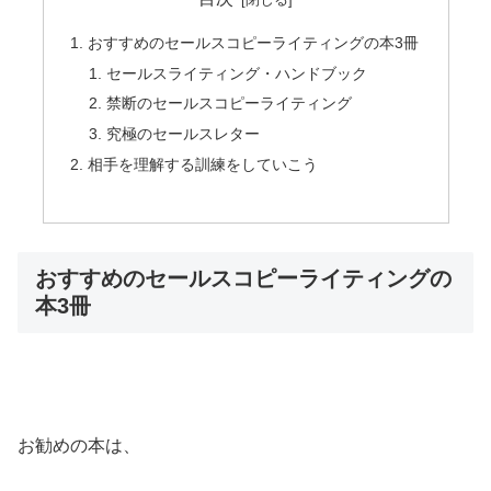
おすすめのセールスコピーライティングの本3冊
セールスライティング・ハンドブック
禁断のセールスコピーライティング
究極のセールスレター
相手を理解する訓練をしていこう
おすすめのセールスコピーライティングの
本3冊
お勧めの本は、