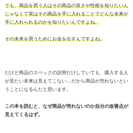
でも、商品を買う人はその商品の良さや性能を知りたいん
じゃなくて実はその商品を手に入れることでどんな未来が
手に入れられるのかを知りたいんですよね。
その未来を買うためにお金を出すんですよね。
だけど商品のスペックの説明だけしていても、購入する人
が見たい未来は見えてこない…だから商品が売れないとい
うことになるんだと思います。
この本を読むと、なぜ商品が売れないのか自分の改善点が
見えてくるはず。