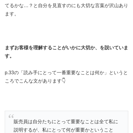
てるかな…？と自分を見直すのにも大切な言葉が沢山あり
ます。
まずお客様を理解することがいかに大切か、を説いていま
す。
p.33の「読み手にとって一番重要なことは何か」というと
ころでこんな文があります👇
販売員は自分たちにとって重要なことは全て私に
説明するが、私にとって何が重要かということ