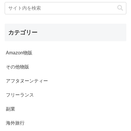
カテゴリー
Amazon物販
その他物販
アフタヌーンティー
フリーランス
副業
海外旅行