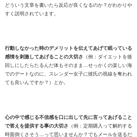
どういう文章を書いたら反応が良くなるのか？がわかりや
すく説明されています。
行動しなかった時のデメリットを伝えてあげて眠っている
感情を刺激してあげることの大切さ
（例：ダイエットを後
回しにしたらたるんだ体もそのまま…せっかくの楽しい海
でのデートなのに、スレンダー女子に彼氏の視線を奪われ
ても良いんですか？）とか。
心の中で感じる不信感を口に出して先に言ってあげること
で答えを提供する事の大切さ
（例：定期購入って解約する
時面倒くさそう…って思いませんか？でもメールを送るだ