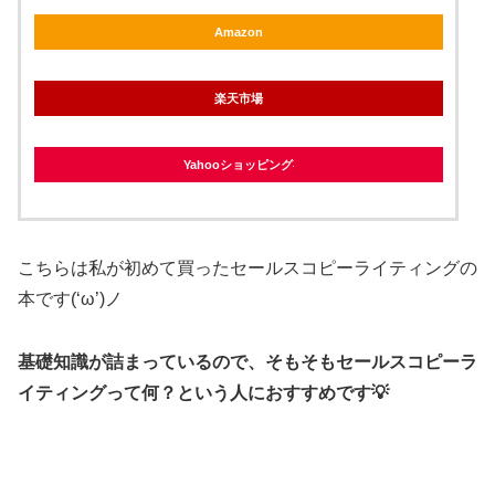
Amazon
楽天市場
Yahooショッピング
こちらは私が初めて買ったセールスコピーライティングの
本です(‘ω’)ノ
基礎知識が詰まっているので、そもそもセールスコピーラ
イティングって何？という人におすすめです💡