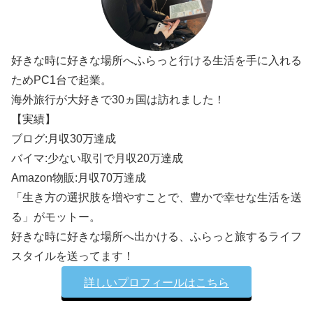
好きな時に好きな場所へふらっと行ける生活を手に入れる
ためPC1台で起業。
海外旅行が大好きで30ヵ国は訪れました！
【実績】
ブログ:月収30万達成
バイマ:少ない取引で月収20万達成
Amazon物販:月収70万達成
「生き方の選択肢を増やすことで、豊かで幸せな生活を送
る」がモットー。
好きな時に好きな場所へ出かける、ふらっと旅するライフ
スタイルを送ってます！
詳しいプロフィールはこちら