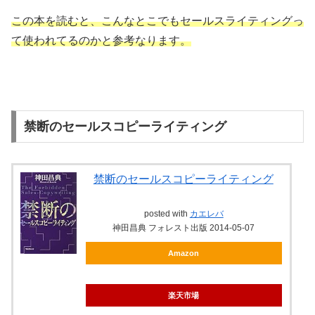
この本を読むと、こんなとこでもセールスライティングっ
て使われてるのかと参考なります。
禁断のセールスコピーライティング
禁断のセールスコピーライティング
posted with
カエレバ
神田昌典 フォレスト出版 2014-05-07
Amazon
楽天市場