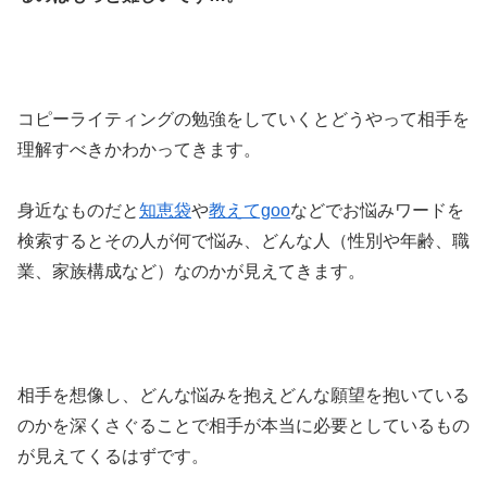
コピーライティングの勉強をしていくとどうやって相手を
理解すべきかわかってきます。
身近なものだと
知恵袋
や
教えてgoo
などでお悩みワードを
検索するとその人が何で悩み、どんな人（性別や年齢、職
業、家族構成など）なのかが見えてきます。
相手を想像し、どんな悩みを抱えどんな願望を抱いている
のかを深くさぐることで相手が本当に必要としているもの
が見えてくるはずです。