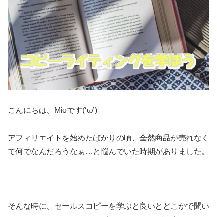
こんにちは、Mioです(‘ω’)
アフィリエイトを始めたばかりの頃、全然商品が売れなく
て何でなんだろうなぁ…と悩んでいた時期がありました。
そんな時に、セールスコピーを学ぶと良いとどこかで聞い