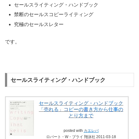
セールスライティング・ハンドブック
禁断のセールスコピーライティング
究極のセールスレター
です。
セールスライティング・ハンドブック
セールスライティング・ハンドブック
「売れる」コピーの書き方から仕事の
とり方まで
posted with
カエレバ
ロバート・W・ブライ 翔泳社 2011-03-18