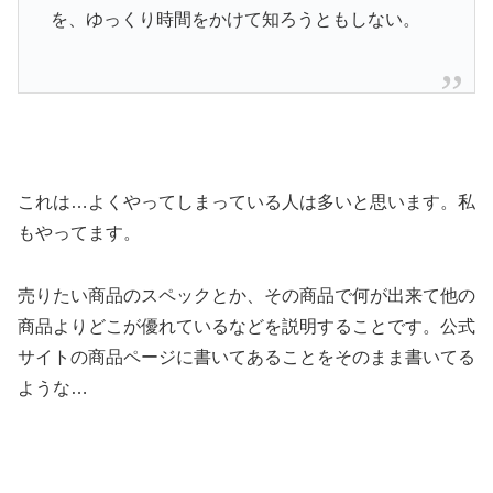
を、ゆっくり時間をかけて知ろうともしない。
これは…よくやってしまっている人は多いと思います。私
もやってます。
売りたい商品のスペックとか、その商品で何が出来て他の
商品よりどこが優れているなどを説明することです。公式
サイトの商品ページに書いてあることをそのまま書いてる
ような…