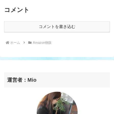
コメント
コメントを書き込む
ホーム
Amazon物販
運営者：Mio