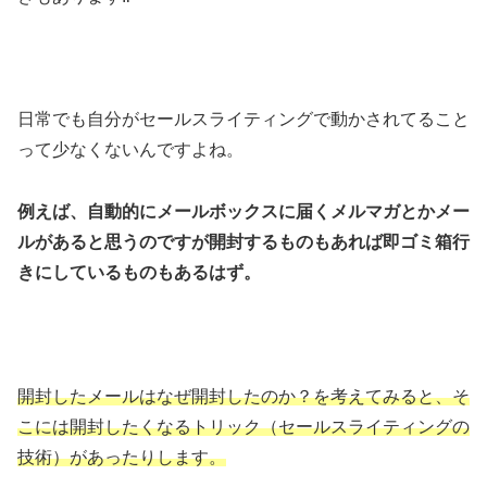
日常でも自分がセールスライティングで動かされてること
って少なくないんですよね。
例えば、自動的にメールボックスに届くメルマガとかメー
ルがあると思うのですが開封するものもあれば即ゴミ箱行
きにしているものもあるはず。
開封したメールはなぜ開封したのか？を考えてみると、そ
こには開封したくなるトリック（セールスライティングの
技術）があったりします。