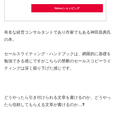
Yahooショッピング
有名な経営コンサルタントであり作家でもある神田昌典氏
の本。
セールスライティング・ハンドブックは、網羅的に基礎を
勉強できる感じですがこちらの禁断のセールスコピーライ
ティングは深く掘り下げた感じです。
どうやったら引き付けられる文章を書けるのか、どうやっ
たら信頼してもらえる文章が書けるのか…❓