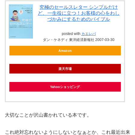
究極のセールスレター シンプルだけ
ど、一生役に立つ！お客様の心をわし
づかみにするためのバイブル
posted with
カエレバ
ダン・ケネディ 東洋経済新報社 2007-03-30
Amazon
楽天市場
Yahooショッピング
大切なことが沢山書かれている本です。
これ絶対忘れないようにしないとなぁとか、これ最近出来