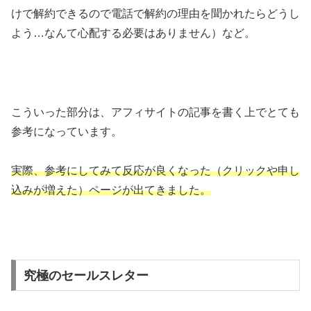
けで解約できるので電話で解約の理由を聞かれたらどうし
よう…なんて心配する必要はありません）など。
こういった部分は、アフィサイトの記事を書く上でとても
参考になっています。
実際、参考にしてみて反応が良くなった（クリックや申し
込みが増えた）ページが出てきました。
究極のセールスレター