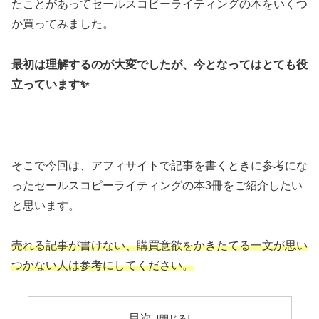
たことがあってセールスコピーライティングの本をいくつ
か買ってみました。
最初は理解するのが大変でしたが、今となってはとても役
立っています✨
そこで今回は、アフィサイトで記事を書くときに参考にな
ったセールスコピーライティングの本3冊をご紹介したい
と思います。
売れる記事が書けない、購買意欲をかきたてる一文が思い
つかない人は参考にしてください。
目次