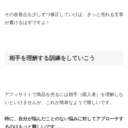
その改善点を少しずつ修正していけば、きっと売れる文章
が書けるはずですよ✨
相手を理解する訓練をしていこう
アフィサイトで商品を売るには相手（購入者）を理解しな
いといけませんが、これが簡単なようで難しいです。
特に、自分が悩んだことのない悩みに対してアプローチす
るのはもっと難しいです…。