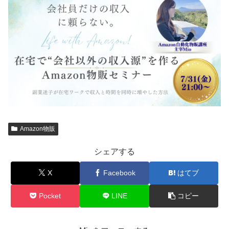
Amazon物販
シェアする
X
Facebook
はてブ
Pocket
LINE
コピー