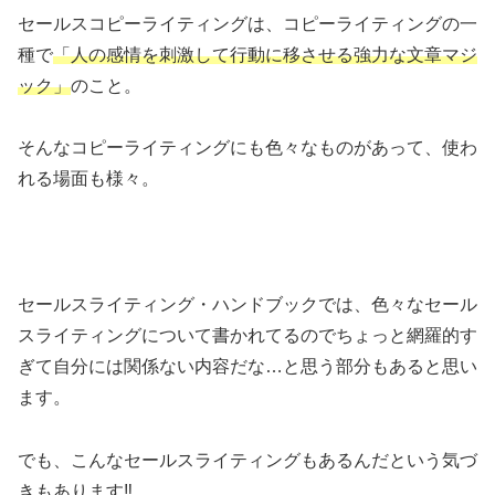
セールスコピーライティングは、コピーライティングの一
種で
「人の感情を刺激して行動に移させる強力な文章マジ
ック」
のこと。
そんなコピーライティングにも色々なものがあって、使わ
れる場面も様々。
セールスライティング・ハンドブックでは、色々なセール
スライティングについて書かれてるのでちょっと網羅的す
ぎて自分には関係ない内容だな…と思う部分もあると思い
ます。
でも、こんなセールスライティングもあるんだという気づ
きもあります‼