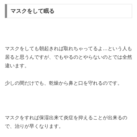
マスクをして眠る
マスクをしても朝起きれば取れちゃってるよ…という人も
居ると思うんですが、でもやるのとやらないのとでは全然
違います。
少しの間だけでも、乾燥から鼻と口を守れるのです。
マスクをすれば保湿出来て炎症を抑えることが出来るの
で、治りが早くなります。