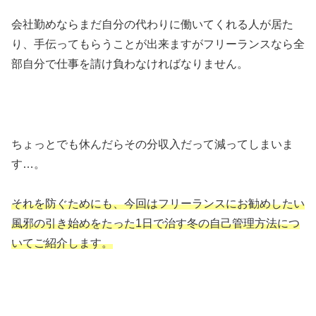
会社勤めならまだ自分の代わりに働いてくれる人が居た
り、手伝ってもらうことが出来ますがフリーランスなら全
部自分で仕事を請け負わなければなりません。
ちょっとでも休んだらその分収入だって減ってしまいま
す…。
それを防ぐためにも、今回はフリーランスにお勧めしたい
風邪の引き始めをたった1日で治す冬の自己管理方法につ
いてご紹介します。