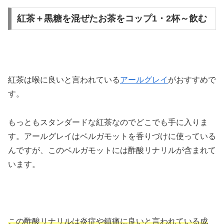
紅茶＋黒糖を混ぜたお茶をコップ1・2杯～飲む
紅茶は喉に良いと言われている
アールグレイ
がおすすめで
す。
もっともスタンダードな紅茶なのでどこでも手に入りま
す。アールグレイはベルガモットを香りづけに使っている
んですが、このベルガモットには酢酸リナリルが含まれて
います。
この酢酸リナリルは炎症や鎮痛に良いと言われている成