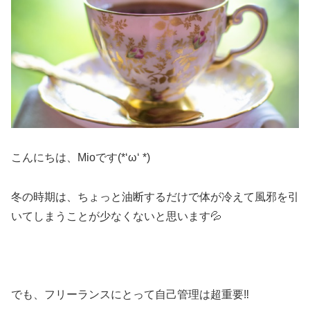
こんにちは、Mioです(*‘ω‘ *)
冬の時期は、ちょっと油断するだけで体が冷えて風邪を引
いてしまうことが少なくないと思います💦
でも、フリーランスにとって自己管理は超重要‼