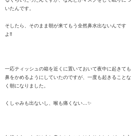
いたんです。
そしたら、そのまま朝が来てもう全然鼻水出ないんです
よ‼
一応ティッシュの箱を近くに置いておいて夜中に起きても
鼻をかめるようにしていたのですが、一度も起きることな
く朝になりました。
くしゃみも出ないし、喉も痛くない…✨