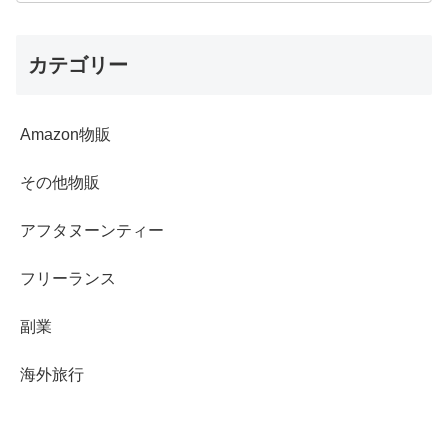
カテゴリー
Amazon物販
その他物販
アフタヌーンティー
フリーランス
副業
海外旅行