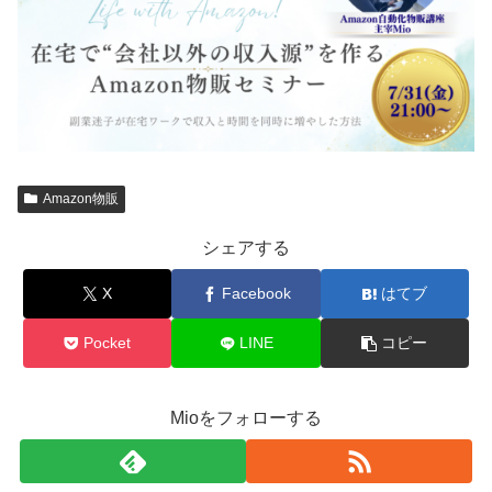
Amazon物販
シェアする
X
Facebook
はてブ
Pocket
LINE
コピー
Mioをフォローする