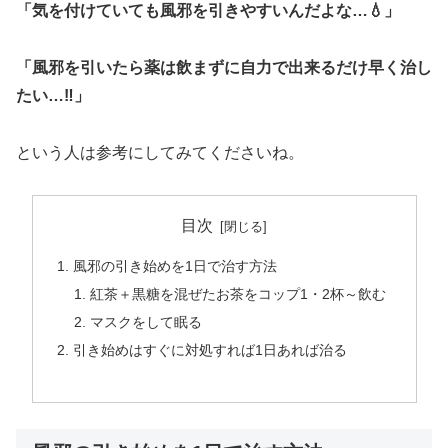
「気を付けていても風邪を引きやすいんだよな…💧」
「風邪を引いたら薬は飲まずに自力で出来るだけ早く治し
たい…‼」
という人は参考にしてみてくださいね。
目次
風邪の引き始めを1日で治す方法
紅茶＋黒糖を混ぜたお茶をコップ1・2杯～飲む
マスクをして眠る
引き始めはすぐに対処すれば1日あれば治る