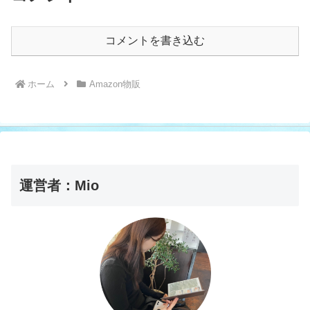
コメントを書き込む
ホーム
Amazon物販
運営者：Mio