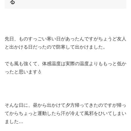
る
先日、ものすっごい寒い日があったんですがちょうど友人
と出かける日だったので防寒して出かけました。
でも風も強くて、体感温度は実際の温度よりももっと低か
ったと思います💧
そんな日に、昼から出かけて夕方帰ってきたのですが帰っ
てからちょっと運動したら汗が冷えて風邪をひいてしまい
ました…