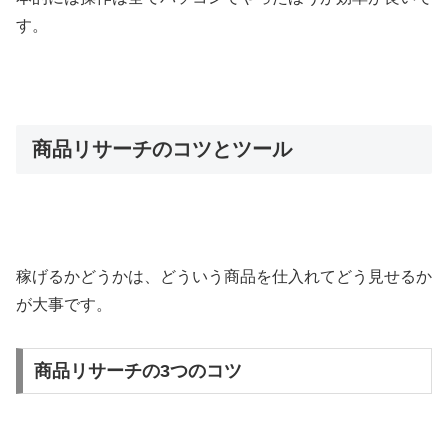
す。
商品リサーチのコツとツール
稼げるかどうかは、どういう商品を仕入れてどう見せるか
が大事です。
商品リサーチの3つのコツ