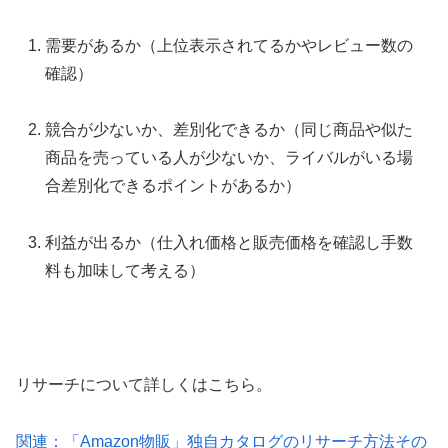
需要があるか（上位表示されてるかやレビュー数の
確認）
競合が少ないか、差別化できるか（同じ商品や似た
商品を売っている人が少ないか、ライバルがいる場
合差別化できるポイントがあるか）
利益が出るか（仕入れ価格と販売価格を確認し手数
料も加味して考える）
リサーチについて詳しくはこちら。
関連：「Amazon物販」独自カタログのリサーチ方法その