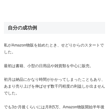
自分の成功例
私がAmazon物販を始めたとき、せどりからのスタートで
した。
最初は書籍、小型の日用品や雑貨類を中心に販売。
初月は納品にかなり時間がかかってしまったこともあり、
あまり売り上げを伸ばせず数千円程度の利益しか出ません
でした。
でも3か月後くらいには月利5万、Amazon物販開始半年後