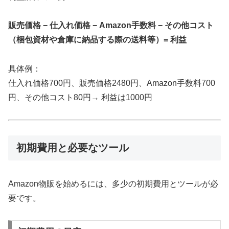
販売価格 − 仕入れ価格 − Amazon手数料 − その他コスト
（梱包資材や倉庫に納品する際の送料等）= 利益
具体例：
仕入れ価格700円、販売価格2480円、Amazon手数料700
円、その他コスト80円→ 利益は1000円
初期費用と必要なツール
Amazon物販を始めるには、多少の初期費用とツールが必
要です。