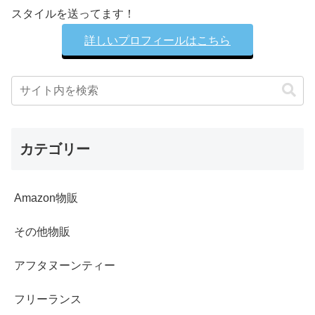
スタイルを送ってます！
詳しいプロフィールはこちら
カテゴリー
Amazon物販
その他物販
アフタヌーンティー
フリーランス