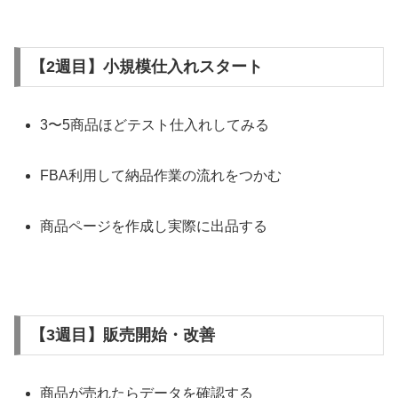
【2週目】小規模仕入れスタート
3〜5商品ほどテスト仕入れしてみる
FBA利用して納品作業の流れをつかむ
商品ページを作成し実際に出品する
【3週目】販売開始・改善
商品が売れたらデータを確認する