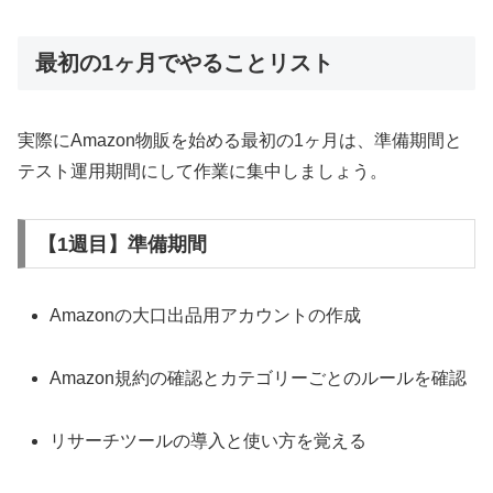
最初の1ヶ月でやることリスト
実際にAmazon物販を始める最初の1ヶ月は、準備期間と
テスト運用期間にして作業に集中しましょう。
【1週目】準備期間
Amazonの大口出品用アカウントの作成
Amazon規約の確認とカテゴリーごとのルールを確認
リサーチツールの導入と使い方を覚える