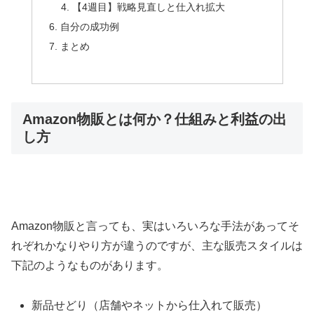
【4週目】戦略見直しと仕入れ拡大
自分の成功例
まとめ
Amazon物販とは何か？仕組みと利益の出
し方
Amazon物販と言っても、実はいろいろな手法があってそ
れぞれかなりやり方が違うのですが、主な販売スタイルは
下記のようなものがあります。
新品せどり（店舗やネットから仕入れて販売）