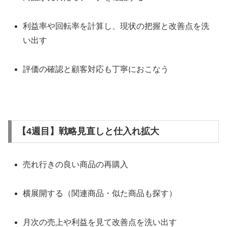
利益率や回転率を計算し、現状の把握と改善点を洗
い出す
評価の確認と顧客対応も丁寧におこなう
【4週目】戦略見直しと仕入れ拡大
売れ行きの良い商品の再購入
横展開する（関連商品・似た商品も探す）
月次の売上や利益を見て改善点を洗い出す