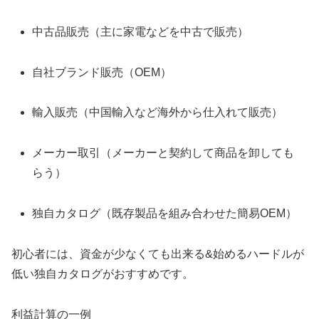
中古品販売（主に家電などを中古で販売）
自社ブランド販売（OEM）
輸入販売（中国輸入など海外から仕入れて販売）
メーカー取引（メーカーと契約して商品を卸しても
らう）
独自カタログ（既存製品を組み合わせた簡易OEM）
初心者には、資金が少なくても出来る&始めるハードルが
低い独自カタログがおすすめです。
利益計算の一例