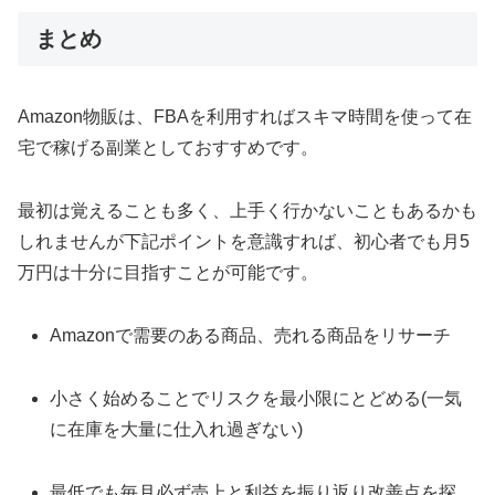
まとめ
Amazon物販は、FBAを利用すればスキマ時間を使って在
宅で稼げる副業としておすすめです。
最初は覚えることも多く、上手く行かないこともあるかも
しれませんが下記ポイントを意識すれば、初心者でも月5
万円は十分に目指すことが可能です。
Amazonで需要のある商品、売れる商品をリサーチ
小さく始めることでリスクを最小限にとどめる(一気
に在庫を大量に仕入れ過ぎない)
最低でも毎月必ず売上と利益を振り返り改善点を探