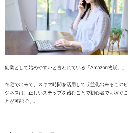
副業として始めやすいと言われている「Amazon物販」。
在宅で出来て、スキマ時間を活用して収益化出来るこのビ
ジネスは、正しいステップを踏むことで初心者でも稼ぐこ
とが可能です。