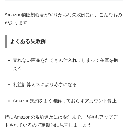
Amazon物販初心者がやりがちな失敗例には、こんなもの
があります。
よくある失敗例
売れない商品をたくさん仕入れてしまって在庫を抱
える
利益計算ミスにより赤字になる
Amazon規約をよく理解しておらずアカウント停止
特にAmazonの規約違反には要注意で、内容もアップデー
トされているので定期的に見直しましょう。