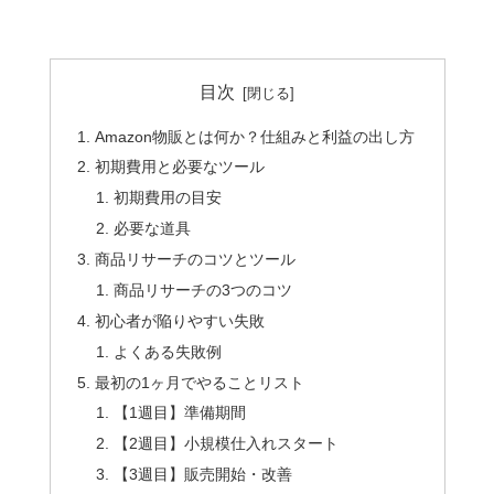
目次
Amazon物販とは何か？仕組みと利益の出し方
初期費用と必要なツール
初期費用の目安
必要な道具
商品リサーチのコツとツール
商品リサーチの3つのコツ
初心者が陥りやすい失敗
よくある失敗例
最初の1ヶ月でやることリスト
【1週目】準備期間
【2週目】小規模仕入れスタート
【3週目】販売開始・改善