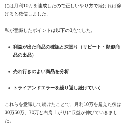
には月利10万を達成したので正しいやり方で続ければ稼
げると確信しました。
私が意識したポイントは以下の3点でした。
利益が出た商品の確認と深掘り（リピート・類似商
品の出品）
売れ行きのよい商品を分析
トライアンドエラーを繰り返し続けていく
これらを意識して続けたことで、月利10万を超えた後は
30万50万、70万と右肩上がりに収益が伸びていきまし
た。