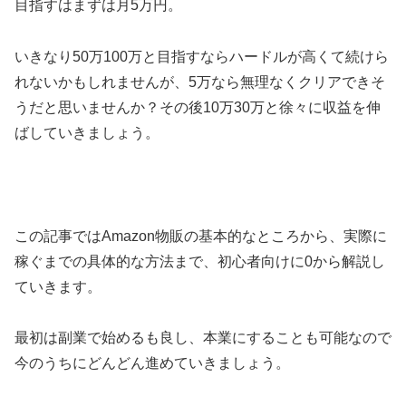
目指すはまずは月5万円。
いきなり50万100万と目指すならハードルが高くて続けら
れないかもしれませんが、5万なら無理なくクリアできそ
うだと思いませんか？その後10万30万と徐々に収益を伸
ばしていきましょう。
この記事ではAmazon物販の基本的なところから、実際に
稼ぐまでの具体的な方法まで、初心者向けに0から解説し
ていきます。
最初は副業で始めるも良し、本業にすることも可能なので
今のうちにどんどん進めていきましょう。