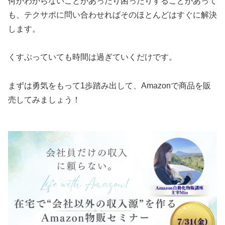
何かわからないことがあったり困ったりすることがあって
も、テクサポに問い合わせればそのほとんどはすぐに解決
します。
くすぶっていても時間は過ぎていくだけです。
まずは勇気をもって1歩踏み出して、Amazonで商品を販
売してみましょう！