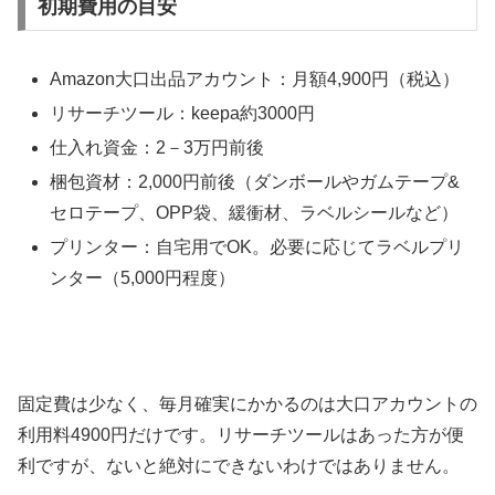
初期費用の目安
Amazon大口出品アカウント：月額4,900円（税込）
リサーチツール：keepa約3000円
仕入れ資金：2－3万円前後
梱包資材：2,000円前後（ダンボールやガムテープ&
セロテープ、OPP袋、緩衝材、ラベルシールなど）
プリンター：自宅用でOK。必要に応じてラベルプリ
ンター（5,000円程度）
固定費は少なく、毎月確実にかかるのは大口アカウントの
利用料4900円だけです。リサーチツールはあった方が便
利ですが、ないと絶対にできないわけではありません。