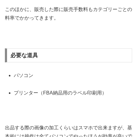
このほかに、販売した際に販売手数料もカテゴリーごとの
料率でかかってきます。
必要な道具
パソコン
プリンター（FBA納品用のラベル印刷用）
出品する際の画像の加工くらいはスマホで出来ますが、基
本的には操作は全てパソコンでやったほうが効率が良いで