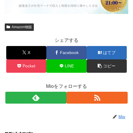
Amazon物販
シェアする
X
Facebook
はてブ
Pocket
LINE
コピー
Mioをフォローする
Mio