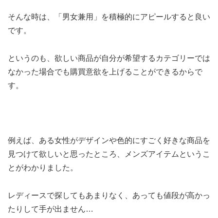
そんな時は、「男女兼用」を積極的にアピールすると良い
です。
というのも、欲しい商品が自分が希望するカテゴリーでは
なかった場合でも購買意欲を上げることができるからで
す。
例えば、ある女性がデザインや色的にすごく好きな商品を
見つけて欲しいと思ったところ、メンズアイテムというこ
とがわかりました。
レディースで探してもあまりなく、あっても値段が高かっ
たりして手が出ません…