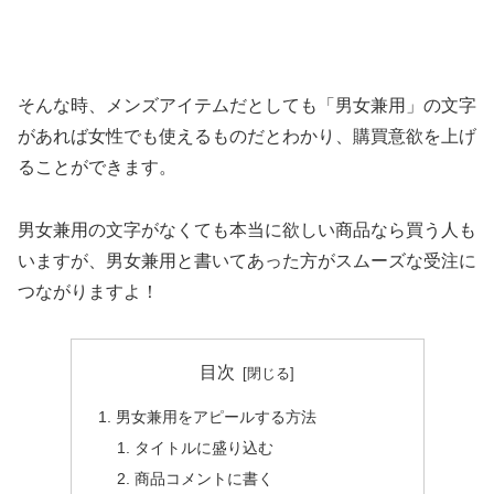
そんな時、メンズアイテムだとしても「男女兼用」の文字
があれば女性でも使えるものだとわかり、購買意欲を上げ
ることができます。
男女兼用の文字がなくても本当に欲しい商品なら買う人も
いますが、男女兼用と書いてあった方がスムーズな受注に
つながりますよ！
目次
男女兼用をアピールする方法
タイトルに盛り込む
商品コメントに書く