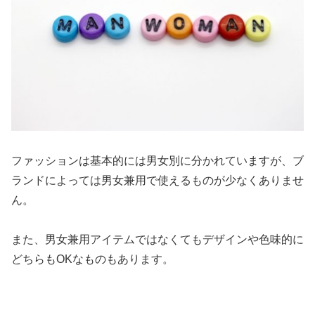
ファッションは基本的には男女別に分かれていますが、ブ
ランドによっては男女兼用で使えるものが少なくありませ
ん。
また、男女兼用アイテムではなくてもデザインや色味的に
どちらもOKなものもあります。