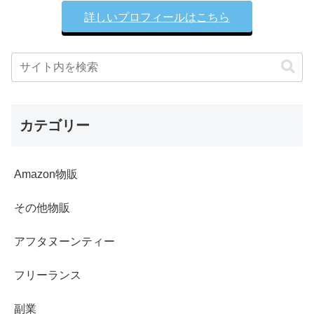
詳しいプロフィールはこちら
カテゴリー
Amazon物販
その他物販
アフタヌーンティー
フリーランス
副業