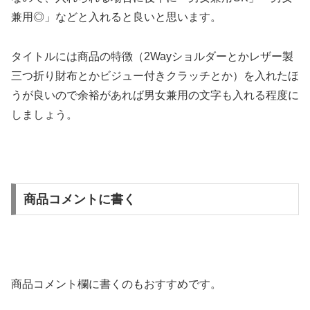
兼用◎」などと入れると良いと思います。
タイトルには商品の特徴（2Wayショルダーとかレザー製
三つ折り財布とかビジュー付きクラッチとか）を入れたほ
うが良いので余裕があれば男女兼用の文字も入れる程度に
しましょう。
商品コメントに書く
商品コメント欄に書くのもおすすめです。