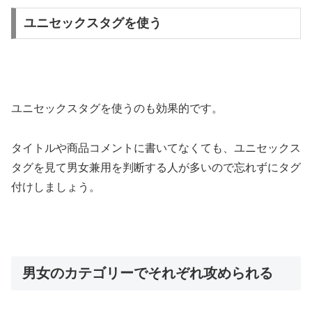
ユニセックスタグを使う
ユニセックスタグを使うのも効果的です。
タイトルや商品コメントに書いてなくても、ユニセックス
タグを見て男女兼用を判断する人が多いので忘れずにタグ
付けしましょう。
男女のカテゴリーでそれぞれ攻められる