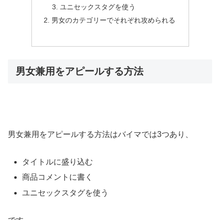
ユニセックスタグを使う
男女のカテゴリーでそれぞれ攻められる
男女兼用をアピールする方法
男女兼用をアピールする方法はバイマでは3つあり、
タイトルに盛り込む
商品コメントに書く
ユニセックスタグを使う