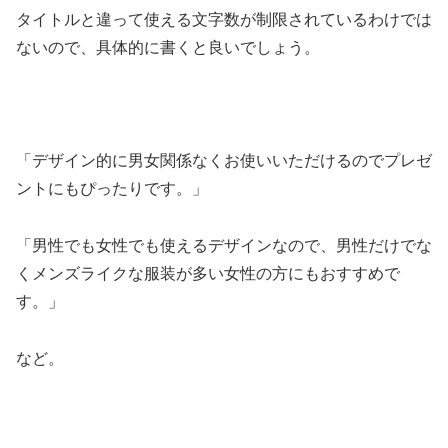
タイトルと違って使える文字数が制限されているわけでは
ないので、具体的に書くと良いでしょう。
「デザイン的に男女関係なくお使いいただけるのでプレゼ
ントにもぴったりです。」
「男性でも女性でも使えるデザインなので、男性だけでな
くメンズライクな服装が多い女性の方にもおすすめで
す。」
など。