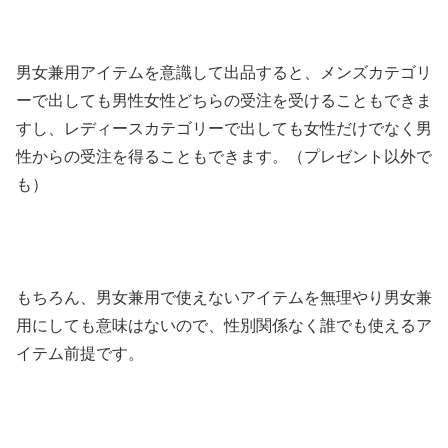
男女兼用アイテムを意識して出品すると、メンズカテゴリ
ーで出しても男性女性どちらの受注を受けることもできま
すし、レディースカテゴリーで出しても女性だけでなく男
性からの受注を得ることもできます。（プレゼント以外で
も）
もちろん、男女兼用で使えないアイテムを無理やり男女兼
用にしても意味はないので、性別関係なく誰でも使えるア
イテム前提です。