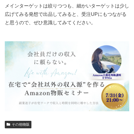
メインターゲットは絞りつつも、細かいターゲットは少し
広げてみる発想で出品してみると、受注UPにもつながる
と思うので、ぜひ意識してみてください。
その他物販