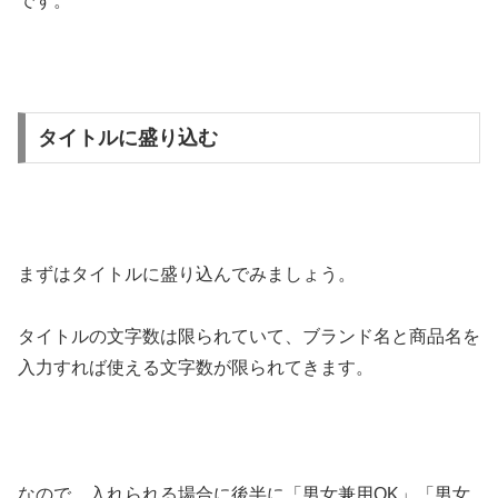
です。
タイトルに盛り込む
まずはタイトルに盛り込んでみましょう。
タイトルの文字数は限られていて、ブランド名と商品名を
入力すれば使える文字数が限られてきます。
なので、入れられる場合に後半に「男女兼用OK」「男女