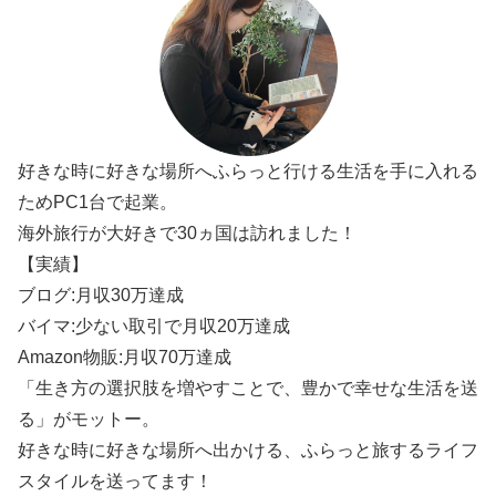
好きな時に好きな場所へふらっと行ける生活を手に入れる
ためPC1台で起業。
海外旅行が大好きで30ヵ国は訪れました！
【実績】
ブログ:月収30万達成
バイマ:少ない取引で月収20万達成
Amazon物販:月収70万達成
「生き方の選択肢を増やすことで、豊かで幸せな生活を送
る」がモットー。
好きな時に好きな場所へ出かける、ふらっと旅するライフ
スタイルを送ってます！