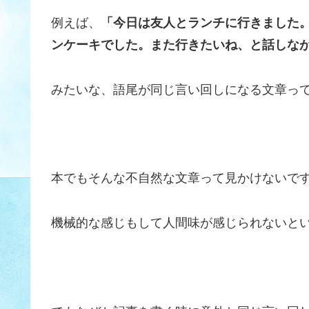
例えば、
「今日は友人とランチに行きました
ンケーキでした。また行きたいね、と話しな
みたいな、語尾が同じ言い回しになる文章っ
本でもそんな不自然な文章って見かけないですし、
機械的な感じもして人間味が感じられないと