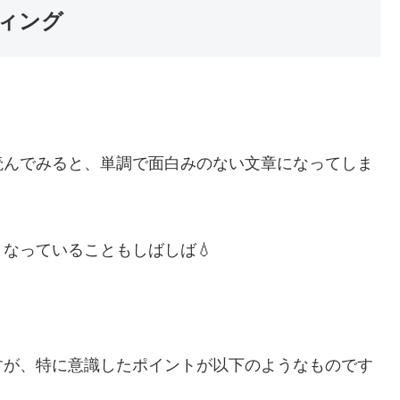
ィング
読んでみると、単調で面白みのない文章になってしま
なっていることもしばしば💧
すが、特に意識したポイントが以下のようなものです