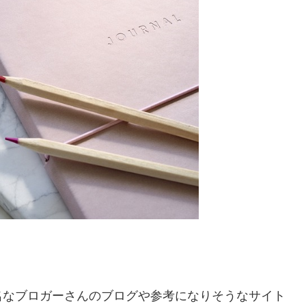
名なブロガーさんのブログや参考になりそうなサイト