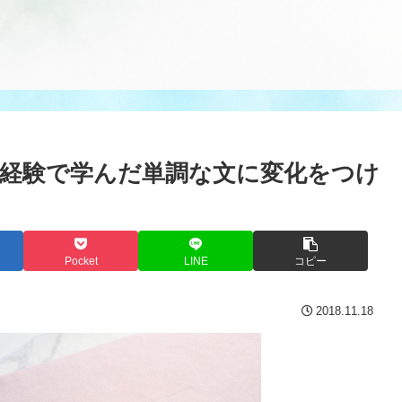
経験で学んだ単調な文に変化をつけ
Pocket
LINE
コピー
2018.11.18