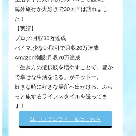
海外旅行が大好きで30ヵ国は訪れまし
た！
【実績】
ブログ:月収30万達成
バイマ:少ない取引で月収20万達成
Amazon物販:月収70万達成
「生き方の選択肢を増やすことで、豊か
で幸せな生活を送る」がモットー。
好きな時に好きな場所へ出かける、ふら
っと旅するライフスタイルを送ってま
す！
詳しいプロフィールはこちら