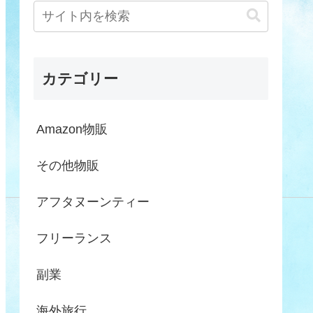
カテゴリー
Amazon物販
その他物販
アフタヌーンティー
フリーランス
副業
海外旅行