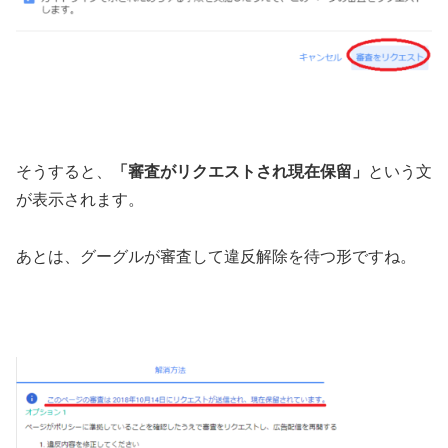
そうすると、
「審査がリクエストされ現在保留」
という文
が表示されます。
あとは、グーグルが審査して違反解除を待つ形ですね。