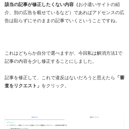
該当の記事が修正したくない内容（
お小遣いサイトの紹
介、別の広告を載せているなど）であればアドセンスの広
告は貼らずにそのままの記事でいくということですね。
これはどちらか自分で選べますが、今回私は解消方法1で
記事の内容を少し修正することにしました。
記事を修正して、これで違反はないだろうと思えたら
「審
査をリクエスト」
をクリック。