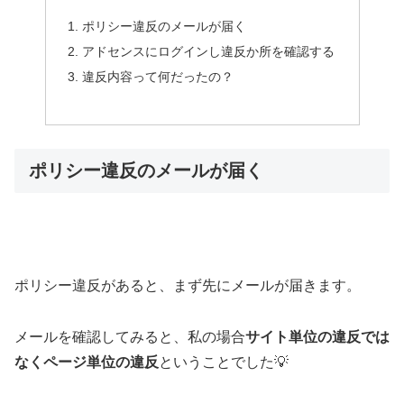
ポリシー違反のメールが届く
アドセンスにログインし違反か所を確認する
違反内容って何だったの？
ポリシー違反のメールが届く
ポリシー違反があると、まず先にメールが届きます。
メールを確認してみると、私の場合
サイト単位の違反では
なくページ単位の違反
ということでした💡