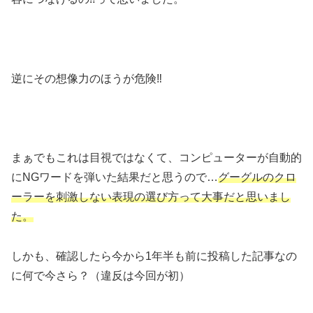
逆にその想像力のほうが危険‼
まぁでもこれは目視ではなくて、コンピューターが自動的
にNGワードを弾いた結果だと思うので…
グーグルのクロ
ーラーを刺激しない表現の選び方って大事だと思いまし
た。
しかも、確認したら今から1年半も前に投稿した記事なの
に何で今さら？（違反は今回が初）