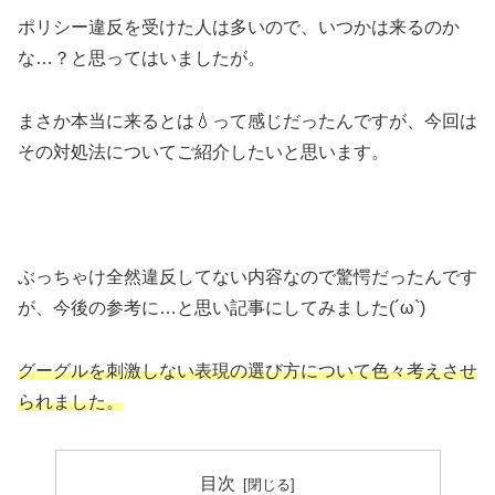
ポリシー違反を受けた人は多いので、いつかは来るのか
な…？と思ってはいましたが。
まさか本当に来るとは💧って感じだったんですが、今回は
その対処法についてご紹介したいと思います。
ぶっちゃけ全然違反してない内容なので驚愕だったんです
が、今後の参考に…と思い記事にしてみました(´ω`)
グーグルを刺激しない表現の選び方について色々考えさせ
られました。
目次