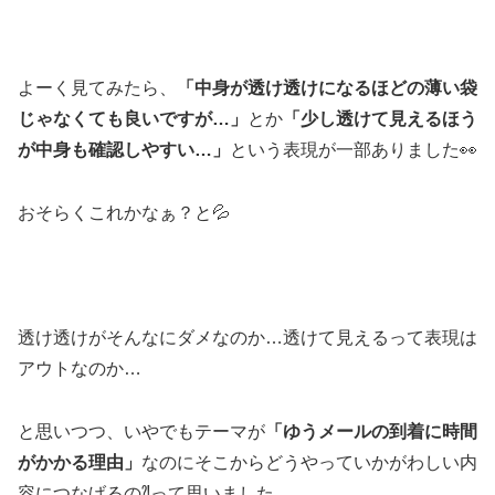
よーく見てみたら、
「中身が透け透けになるほどの薄い袋
じゃなくても良いですが…」
とか
「少し透けて見えるほう
が中身も確認しやすい…」
という表現が一部ありました👀
おそらくこれかなぁ？と💦
透け透けがそんなにダメなのか…透けて見えるって表現は
アウトなのか…
と思いつつ、いやでもテーマが
「ゆうメールの到着に時間
がかかる理由」
なのにそこからどうやっていかがわしい内
容につなげるの⁈って思いました。