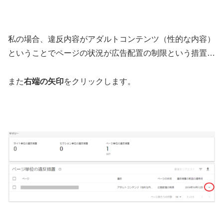
私の場合、違反内容がアダルトコンテンツ（性的な内容）
ということでページの状況が広告配置の制限という措置…
また
右端の矢印
をクリックします。