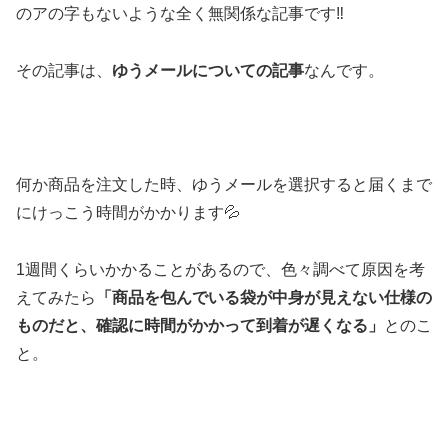
のアの字もないような全く無関係な記事です‼
その記事は、
ゆうメールについての記事
なんです。
何か商品を注文した時、ゆうメールを選択すると届くまで
にけっこう時間がかかります💦
1週間くらいかかることがあるので、色々調べて原因を考
えてみたら
「商品を包んでいる袋が中身が見えない仕様の
ものだと、確認に時間がかかって到着が遅くなる」
とのこ
と。