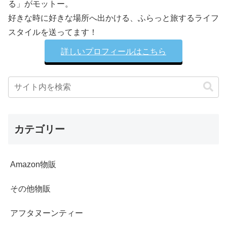
る」がモットー。
好きな時に好きな場所へ出かける、ふらっと旅するライフ
スタイルを送ってます！
詳しいプロフィールはこちら
カテゴリー
Amazon物販
その他物販
アフタヌーンティー