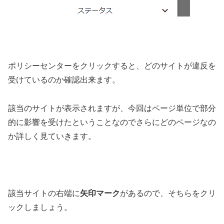
ポリシーセンターをクリックすると、どのサイトが違反を
受けているのか確認出来ます。
該当のサイトが表示されますが、今回はページ単位で部分
的に影響を受けたということなのでさらにどのページなの
か詳しく見ていきます。
該当サイトの右端に
矢印マーク
があるので、そちらをクリ
ックしましょう。