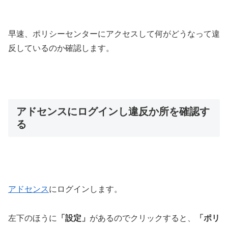
早速、ポリシーセンターにアクセスして何がどうなって違
反しているのか確認します。
アドセンスにログインし違反か所を確認す
る
アドセンス
にログインします。
左下のほうに
「設定」
があるのでクリックすると、
「ポリ