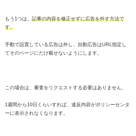
もう1つは、
記事の内容を修正せずに広告を外す方法で
す。
手動で設置している広告は外し、自動広告はURL指定し
てそのページにだけ載せないようにします。
この場合は、審査をリクエストする必要はありません。
1週間から10日くらいすれば、違反内容がポリシーセンタ
ーに表示されなくなります。