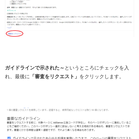
ガイドラインで示された～
というところにチェックを入
れ、最後に
「審査をリクエスト」
をクリックします。