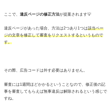
ここで、
違反ページの修正方法
が提案されます💡
違反ページがあった場合、方法は2つあり1つは
該当ペー
ジの文章を修正して審査をリクエストするというもので
す。
その際、広告コードは外す必要はありません。
審査には1週間ほどかかるということなので、修正後の記
事を審査してもらえば無事違反は解除されるという感じで
すね。