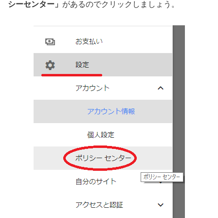
シーセンター」
があるのでクリックしましょう。