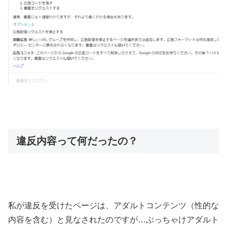
違反内容って何だったの？
私が違反を受けたページは、アダルトコンテンツ（性的な
内容を含む）と見なされたのですが…ぶっちゃけアダルト