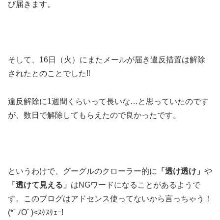
び届きます。
そして、16日（火）にまたメールが届き違反措置は解除
されたとのことでした‼
違反解除に1週間くらいって長いな…と思っていたのです
が、数日で解除してもらえたので良かったです。
というわけで、グーグルのクローラー的に
「透け透け」
や
「透けて見える」
はNGワードになることがあるようで
す。このブログはアドセンス使ってないから言っちゃう！
(*ﾟﾉOﾟ)<ｽｹｽｹｪｰ!