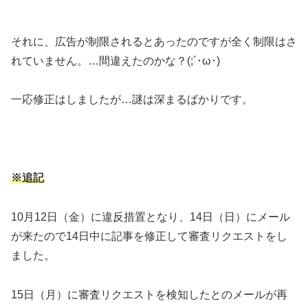
それに、広告が制限されるとあったのですが全く制限はさ
れていません。…間違えたのかな？(;´･ω･)
一応修正はしましたが…謎は深まるばかりです。
※追記
10月12日（金）に違反措置となり、14日（日）にメール
が来たので14日中に記事を修正して審査リクエストをし
ました。
15日（月）に審査リクエストを検知したとのメールが再