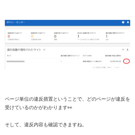
ページ単位の違反措置ということで、どのページが違反を
受けているのかがわかります👀
そして、違反内容も確認できますね。