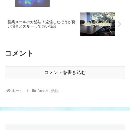
営業メールの対処法！返信したほうが良
い場合とスルーして良い場合
コメント
コメントを書き込む
ホーム
Amazon物販