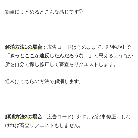
簡単にまとめるとこんな感じです👇
解消方法1の場合
：広告コードはそのままで、記事の中で
「きっとここが違反したんだろうな…」
と思えるようなか
所を自分で探し修正して審査をリクエストします。
通常はこちらの方法で解消します。
解消方法2の場合
：広告コードは外すけど記事修正もしな
ければ審査リクエストもしません。