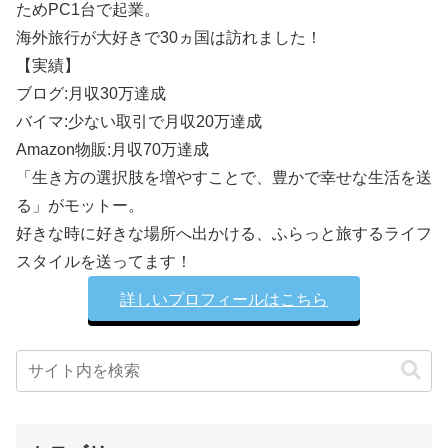
ためPC1台で起業。
海外旅行が大好きで30ヵ国は訪れました！
【実績】
ブログ:月収30万達成
バイマ:少ない取引で月収20万達成
Amazon物販:月収70万達成
「生き方の選択肢を増やすことで、豊かで幸せな生活を送
る」がモットー。
好きな時に好きな場所へ出かける、ふらっと旅するライフ
スタイルを送ってます！
詳しいプロフィールはこちら