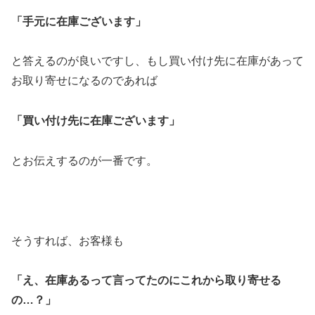
「手元に在庫ございます」
と答えるのが良いですし、もし買い付け先に在庫があって
お取り寄せになるのであれば
「買い付け先に在庫ございます」
とお伝えするのが一番です。
そうすれば、お客様も
「え、在庫あるって言ってたのにこれから取り寄せる
の…？」