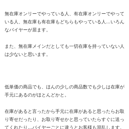
無在庫オンリーでやっている人、有在庫オンリーでやって
いる人、無在庫も有在庫もどちらもやっている人…いろん
なバイヤーが居ます。
また、無在庫メインだとしても一切在庫を持っていない人
は少ないと思います。
低単価の商品でも、ほんの少しの商品数でも少しは在庫が
手元にあるのがほとんどかと。
在庫があると言ったから手元に在庫があると思ったらお取
り寄せだったり、お取り寄せかと思っていたらすぐに送っ
てくれたり…バイヤーごとに違うとお客様も混乱します。