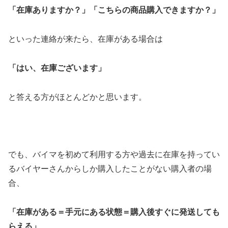
「在庫ありますか？」「こちらの商品購入できますか？」
といった連絡が来たら、在庫がある場合は
「はい、在庫ございます」
と答える方がほとんどかと思います。
でも、バイマを初めて利用する方や過去に在庫を持ってい
るバイヤーさんからしか購入したことがない購入者の場
合、
「在庫がある＝手元にある状態＝購入後すぐに発送しても
らえる」