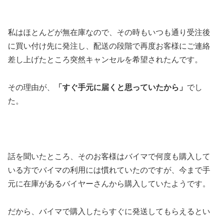
私はほとんどが無在庫なので、その時もいつも通り受注後
に買い付け先に発注し、配送の段階で再度お客様にご連絡
差し上げたところ突然キャンセルを希望されたんです。
その理由が、
「すぐ手元に届くと思っていたから」
でし
た。
話を聞いたところ、そのお客様はバイマで何度も購入して
いる方でバイマの利用には慣れていたのですが、今まで手
元に在庫があるバイヤーさんから購入していたようです。
だから、バイマで購入したらすぐに発送してもらえるとい