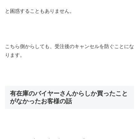
と困惑することもありません。
こちら側からしても、受注後のキャンセルを防ぐことにな
ります。
有在庫のバイヤーさんからしか買ったこと
がなかったお客様の話