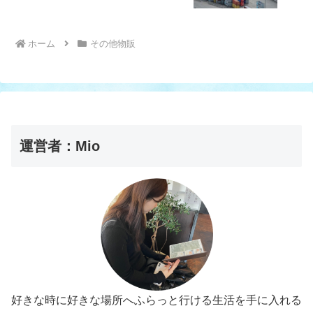
ホーム
その他物販
運営者：Mio
好きな時に好きな場所へふらっと行ける生活を手に入れる