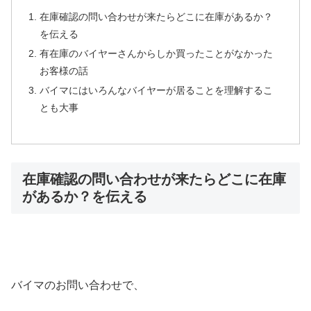
在庫確認の問い合わせが来たらどこに在庫があるか？
を伝える
有在庫のバイヤーさんからしか買ったことがなかった
お客様の話
バイマにはいろんなバイヤーが居ることを理解するこ
とも大事
在庫確認の問い合わせが来たらどこに在庫
があるか？を伝える
バイマのお問い合わせで、