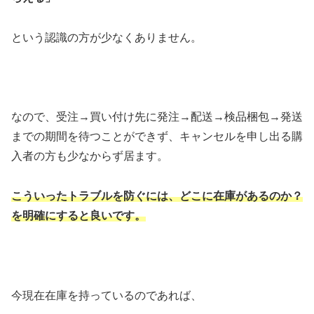
という認識の方が少なくありません。
なので、受注→買い付け先に発注→配送→検品梱包→発送
までの期間を待つことができず、キャンセルを申し出る購
入者の方も少なからず居ます。
こういったトラブルを防ぐには、どこに在庫があるのか？
を明確にすると良いです。
今現在在庫を持っているのであれば、