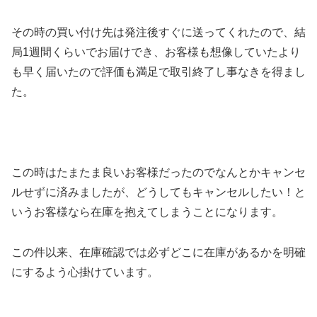
その時の買い付け先は発注後すぐに送ってくれたので、結
局1週間くらいでお届けでき、お客様も想像していたより
も早く届いたので評価も満足で取引終了し事なきを得まし
た。
この時はたまたま良いお客様だったのでなんとかキャンセ
ルせずに済みましたが、どうしてもキャンセルしたい！と
いうお客様なら在庫を抱えてしまうことになります。
この件以来、在庫確認では必ずどこに在庫があるかを明確
にするよう心掛けています。