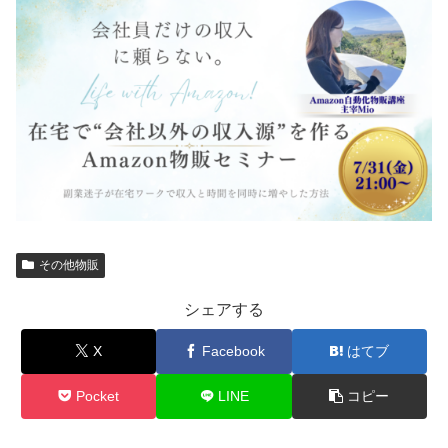
その他物販
シェアする
X
Facebook
はてブ
Pocket
LINE
コピー