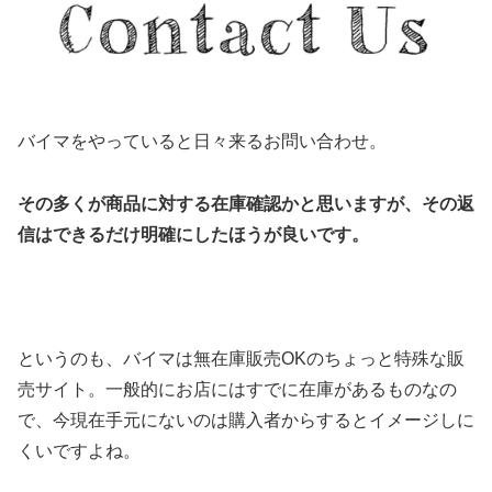
バイマをやっていると日々来るお問い合わせ。
その多くが商品に対する在庫確認かと思いますが、その返
信はできるだけ明確にしたほうが良いです。
というのも、バイマは無在庫販売OKのちょっと特殊な販
売サイト。一般的にお店にはすでに在庫があるものなの
で、今現在手元にないのは購入者からするとイメージしに
くいですよね。