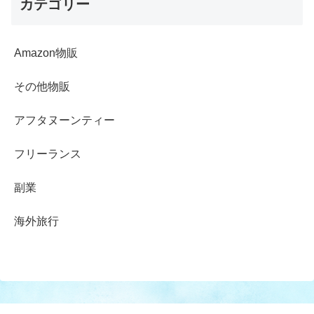
カテゴリー
Amazon物販
その他物販
アフタヌーンティー
フリーランス
副業
海外旅行