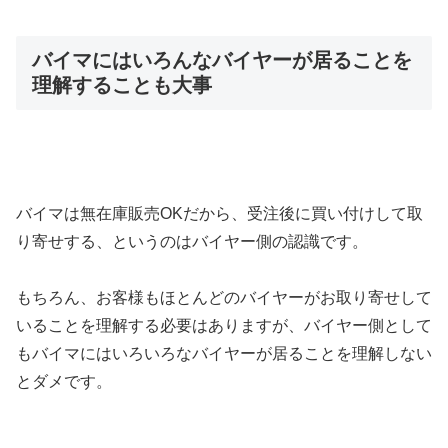
バイマにはいろんなバイヤーが居ることを
理解することも大事
バイマは無在庫販売OKだから、受注後に買い付けして取
り寄せする、というのはバイヤー側の認識です。
もちろん、お客様もほとんどのバイヤーがお取り寄せして
いることを理解する必要はありますが、バイヤー側として
もバイマにはいろいろなバイヤーが居ることを理解しない
とダメです。