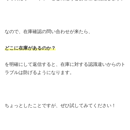
なので、在庫確認の問い合わせが来たら、
どこに在庫があるのか？
を明確にして返信すると、在庫に対する認識違いからのト
ラブルは防げるようになります。
ちょっとしたことですが、ぜひ試してみてください！