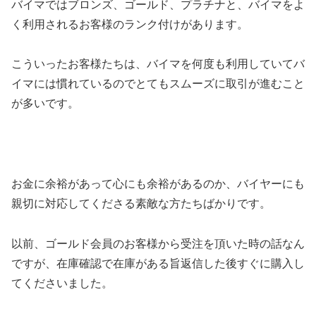
バイマではブロンズ、ゴールド、プラチナと、バイマをよ
く利用されるお客様のランク付けがあります。
こういったお客様たちは、バイマを何度も利用していてバ
イマには慣れているのでとてもスムーズに取引が進むこと
が多いです。
お金に余裕があって心にも余裕があるのか、バイヤーにも
親切に対応してくださる素敵な方たちばかりです。
以前、ゴールド会員のお客様から受注を頂いた時の話なん
ですが、在庫確認で在庫がある旨返信した後すぐに購入し
てくださいました。