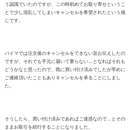
う認識でいたのですが、この時初めてお取り寄せというこ
とで少し混乱してしまいキャンセルを希望されたという感
じです。
バイマでは注文後のキャンセルをできない旨お伝えしたの
ですが、それでも手元に届いて要らない…となればそれも
どうかなと思ったので、既に買い付け済みでしたが早めに
ご連絡頂いたこともありキャンセルを承ることにしまし
た。
そうしたら、買い付け済みであればご迷惑なので…とその
ままお取引を続行することになりました。