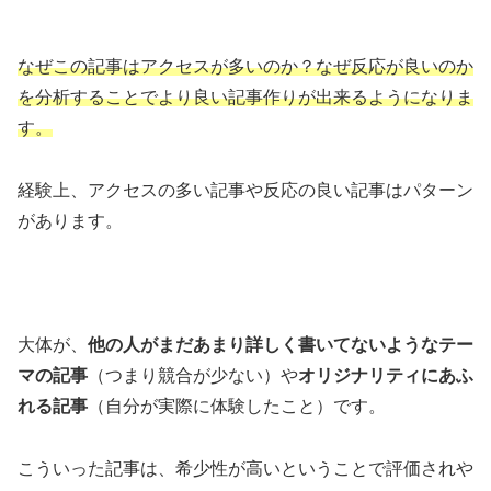
なぜこの記事はアクセスが多いのか？なぜ反応が良いのか
を分析することでより良い記事作りが出来るようになりま
す。
経験上、アクセスの多い記事や反応の良い記事はパターン
があります。
大体が、
他の人がまだあまり詳しく書いてないようなテー
マの記事
（つまり競合が少ない）や
オリジナリティにあふ
れる記事
（自分が実際に体験したこと）です。
こういった記事は、希少性が高いということで評価されや