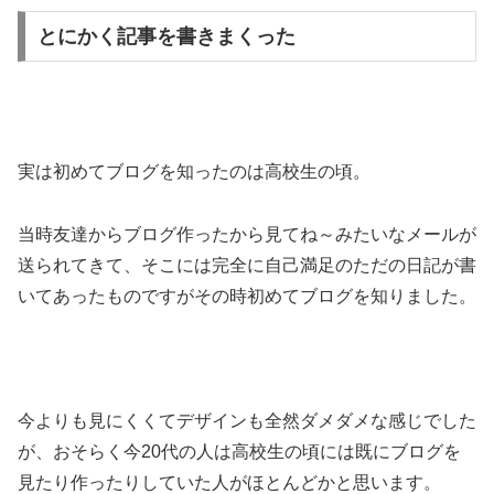
とにかく記事を書きまくった
実は初めてブログを知ったのは高校生の頃。
当時友達からブログ作ったから見てね～みたいなメールが
送られてきて、そこには完全に自己満足のただの日記が書
いてあったものですがその時初めてブログを知りました。
今よりも見にくくてデザインも全然ダメダメな感じでした
が、おそらく今20代の人は高校生の頃には既にブログを
見たり作ったりしていた人がほとんどかと思います。