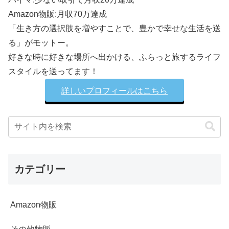
Amazon物販:月収70万達成
「生き方の選択肢を増やすことで、豊かで幸せな生活を送
る」がモットー。
好きな時に好きな場所へ出かける、ふらっと旅するライフ
スタイルを送ってます！
詳しいプロフィールはこちら
カテゴリー
Amazon物販