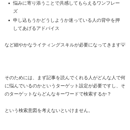
悩みに寄り添うことで共感してもらえるワンフレー
ズ
申し込もうかどうしようか迷っている人の背中を押
してあげるアドバイス
など細やかなライティングスキルが必要になってきます💡
そのためには、まず記事を読んでくれる人がどんな人で何
に悩んでいるのかというターゲット設定が必要ですし、そ
のターゲットならどんなキーワードで検索するか？
という検索意図を考えないといけません。