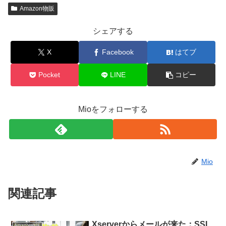
Amazon物販
シェアする
X
Facebook
はてブ
Pocket
LINE
コピー
Mioをフォローする
Mio
関連記事
Xserverからメールが来た：SSL
Amazon物販