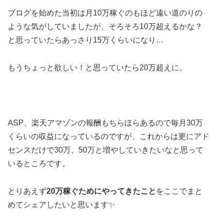
ブログを始めた当初は月10万稼ぐのもほど遠い道のりの
ような気がしていましたが、そろそろ10万超えるかな？
と思っていたらあっさり15万くらいになり…
もうちょっと欲しい！と思っていたら20万超えに。
ASP、楽天アマゾンの報酬もちらほらあるので毎月30万
くらいの収益になっているのですが、これからは更にアド
センスだけで30万、50万と増やしていきたいなと思って
いるところです。
とりあえず
20万稼ぐためにやってきたこと
をここでまと
めてシェアしたいと思います✨