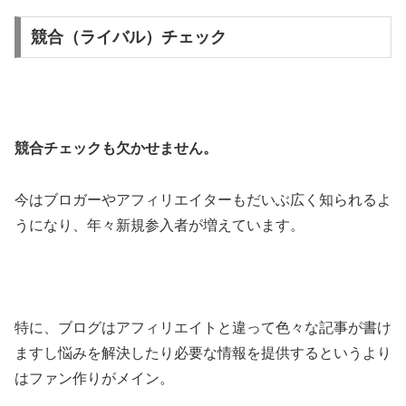
競合（ライバル）チェック
競合チェックも欠かせません。
今はブロガーやアフィリエイターもだいぶ広く知られるよ
うになり、年々新規参入者が増えています。
特に、ブログはアフィリエイトと違って色々な記事が書け
ますし悩みを解決したり必要な情報を提供するというより
はファン作りがメイン。