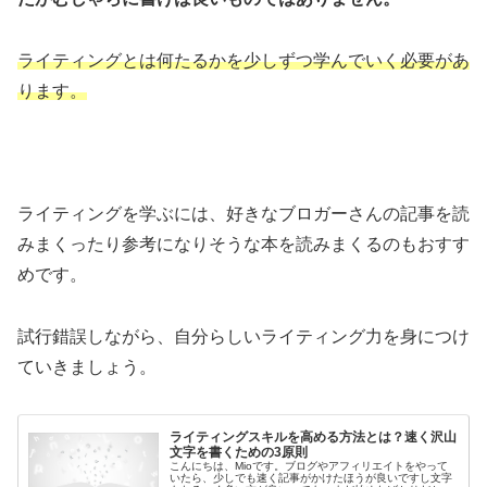
ライティングとは何たるかを少しずつ学んでいく必要があ
ります。
ライティングを学ぶには、好きなブロガーさんの記事を読
みまくったり参考になりそうな本を読みまくるのもおすす
めです。
試行錯誤しながら、自分らしいライティング力を身につけ
ていきましょう。
ライティングスキルを高める方法とは？速く沢山
文字を書くための3原則
こんにちは、Mioです。ブログやアフィリエイトをやって
いたら、少しでも速く記事がかけたほうが良いですし文字