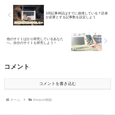
100記事神話はすでに崩壊している？読者
が必要とする記事数を設定しよう
他のサイトばかり研究しているあなた
へ。自分のサイトも研究しよう！
コメント
コメントを書き込む
ホーム
Amazon物販