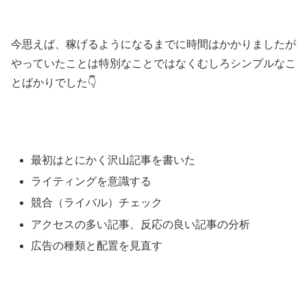
今思えば、稼げるようになるまでに時間はかかりましたが
やっていたことは特別なことではなくむしろシンプルなこ
とばかりでした👇
最初はとにかく沢山記事を書いた
ライティングを意識する
競合（ライバル）チェック
アクセスの多い記事、反応の良い記事の分析
広告の種類と配置を見直す