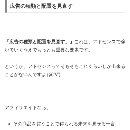
広告の種類と配置を見直す
「広告の種類と配置を見直す。」
これは、アドセンスで稼
いでいくうえでもっとも重要な要素です。
というか、アドセンスってそもそもこれくらいしか出来る
ことがないんですよね(;’∀’)
アフィリエイトなら、
その商品を買うことで得られる未来を見せる一言