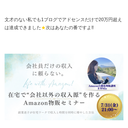
文才のない私でも1ブログでアドセンスだけで20万円超え
は達成できました
★
次はあなたの番ですよ‼