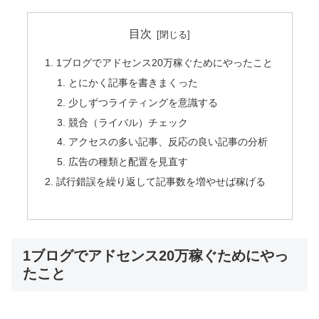
目次
1ブログでアドセンス20万稼ぐためにやったこと
とにかく記事を書きまくった
少しずつライティングを意識する
競合（ライバル）チェック
アクセスの多い記事、反応の良い記事の分析
広告の種類と配置を見直す
試行錯誤を繰り返して記事数を増やせば稼げる
1ブログでアドセンス20万稼ぐためにやっ
たこと