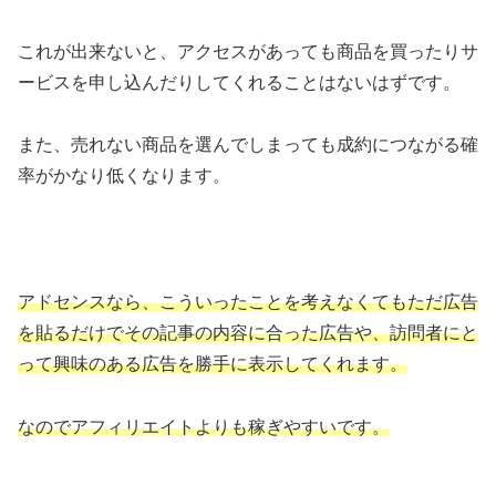
これが出来ないと、アクセスがあっても商品を買ったりサ
ービスを申し込んだりしてくれることはないはずです。
また、売れない商品を選んでしまっても成約につながる確
率がかなり低くなります。
アドセンスなら、こういったことを考えなくてもただ広告
を貼るだけでその記事の内容に合った広告や、訪問者にと
って興味のある広告を勝手に表示してくれます。
なのでアフィリエイトよりも稼ぎやすいです。